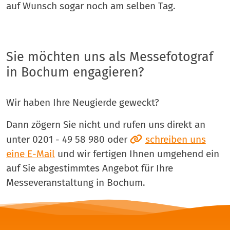
auf Wunsch sogar noch am selben Tag.
Sie möchten uns als Messefotograf
in Bochum engagieren?
Wir haben Ihre Neugierde geweckt?
Dann zögern Sie nicht und rufen uns direkt an
unter 0201 - 49 58 980 oder
schreiben uns
eine E-Mail
und wir fertigen Ihnen umgehend ein
auf Sie abgestimmtes Angebot für Ihre
Messeveranstaltung in Bochum.