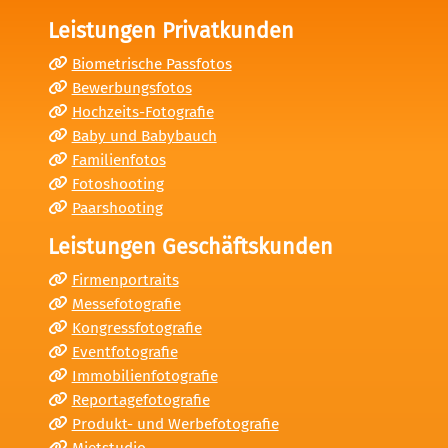
Leistungen Privatkunden
Biometrische Passfotos
Bewerbungsfotos
Hochzeits-Fotografie
Baby und Babybauch
Familienfotos
Fotoshooting
Paarshooting
Leistungen Geschäftskunden
Firmenportraits
Messefotografie
Kongressfotografie
Eventfotografie
Immobilienfotografie
Reportagefotografie
Produkt- und Werbefotografie