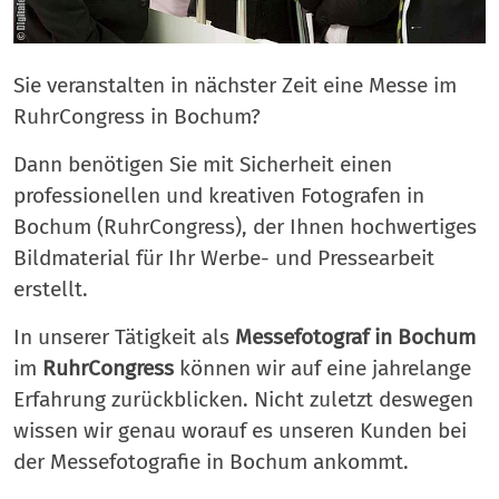
Sie veranstalten in nächster Zeit eine Messe im
RuhrCongress in Bochum?
Dann benötigen Sie mit Sicherheit einen
professionellen und kreativen Fotografen in
Bochum (RuhrCongress), der Ihnen hochwertiges
Bildmaterial für Ihr Werbe- und Pressearbeit
erstellt.
In unserer Tätigkeit als
Messefotograf in Bochum
im
RuhrCongress
können wir auf eine jahrelange
Erfahrung zurückblicken. Nicht zuletzt deswegen
wissen wir genau worauf es unseren Kunden bei
der Messefotografie in Bochum ankommt.