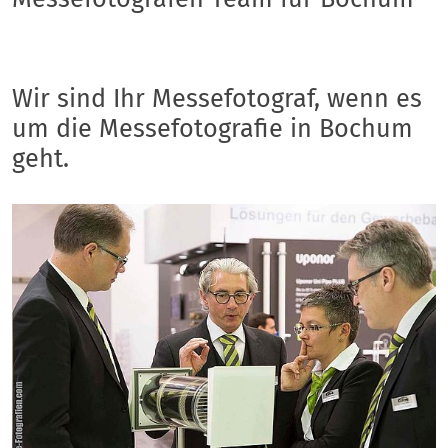
Wir sind Ihr Messefotograf, wenn es
um die Messefotografie in Bochum
geht.