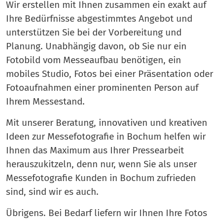
Wir erstellen mit Ihnen zusammen ein exakt auf
Ihre Bedürfnisse abgestimmtes Angebot und
unterstützen Sie bei der Vorbereitung und
Planung. Unabhängig davon, ob Sie nur ein
Fotobild vom Messeaufbau benötigen, ein
mobiles Studio, Fotos bei einer Präsentation oder
Fotoaufnahmen einer prominenten Person auf
Ihrem Messestand.
Mit unserer Beratung, innovativen und kreativen
Ideen zur Messefotografie in Bochum helfen wir
Ihnen das Maximum aus Ihrer Pressearbeit
herauszukitzeln, denn nur, wenn Sie als unser
Messefotografie Kunden in Bochum zufrieden
sind, sind wir es auch.
Übrigens. Bei Bedarf liefern wir Ihnen Ihre Fotos