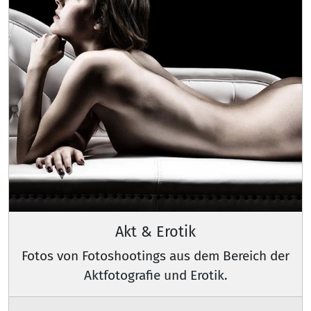
Akt & Erotik
Fotos von Fotoshootings aus dem Bereich der
Aktfotografie und Erotik.