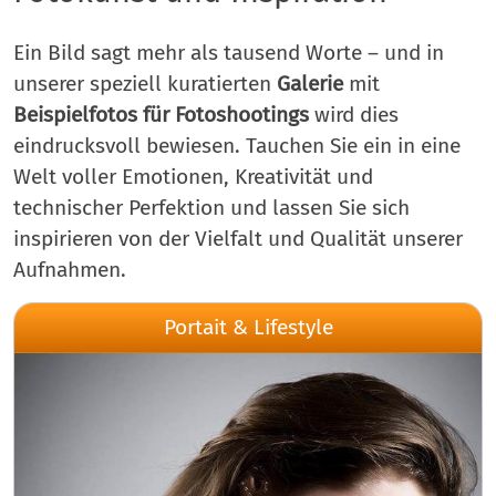
Ein Bild sagt mehr als tausend Worte – und in
unserer speziell kuratierten
Galerie
mit
Beispielfotos für Fotoshootings
wird dies
eindrucksvoll bewiesen. Tauchen Sie ein in eine
Welt voller Emotionen, Kreativität und
technischer Perfektion und lassen Sie sich
inspirieren von der Vielfalt und Qualität unserer
Aufnahmen.
Portait & Lifestyle