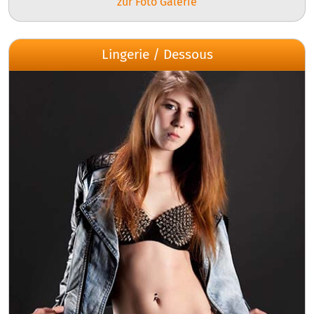
zur Foto Galerie
Lingerie / Dessous