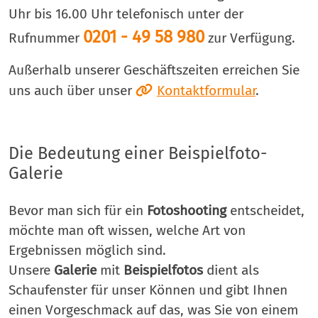
Uhr bis 16.00 Uhr telefonisch unter der
0201 - 49 58 980
Rufnummer
zur Verfügung.
Außerhalb unserer Geschäftszeiten erreichen Sie
uns auch über unser
Kontaktformular
.
Die Bedeutung einer Beispielfoto-
Galerie
Bevor man sich für ein
Fotoshooting
entscheidet,
möchte man oft wissen, welche Art von
Ergebnissen möglich sind.
Unsere
Galerie
mit
Beispielfotos
dient als
Schaufenster für unser Können und gibt Ihnen
einen Vorgeschmack auf das, was Sie von einem