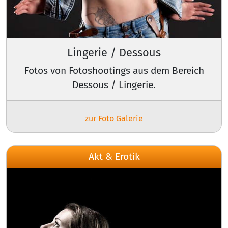
Lingerie / Dessous
Fotos von Fotoshootings aus dem Bereich
Dessous / Lingerie.
zur Foto Galerie
Akt & Erotik