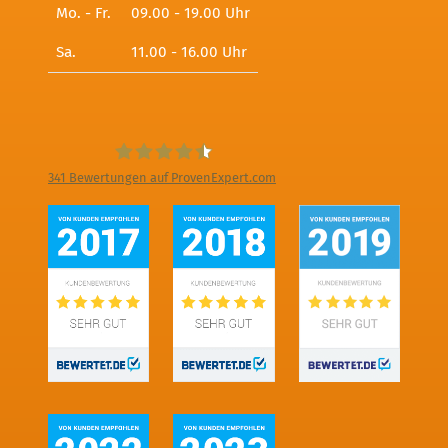
Mo. - Fr.
09.00 - 19.00 Uhr
Sa.
11.00 - 16.00 Uhr
341
Bewertungen auf ProvenExpert.com
Digitale Fotografien - Foto und Film
Produktion