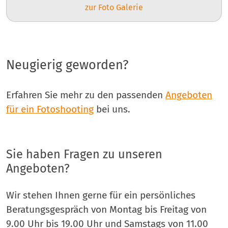
zur Foto Galerie
Neugierig geworden?
Erfahren Sie mehr zu den passenden
Angeboten
für ein Fotoshooting
bei uns.
Sie haben Fragen zu unseren
Angeboten?
Wir stehen Ihnen gerne für ein persönliches
Beratungsgespräch von Montag bis Freitag von
9.00 Uhr bis 19.00 Uhr und Samstags von 11.00