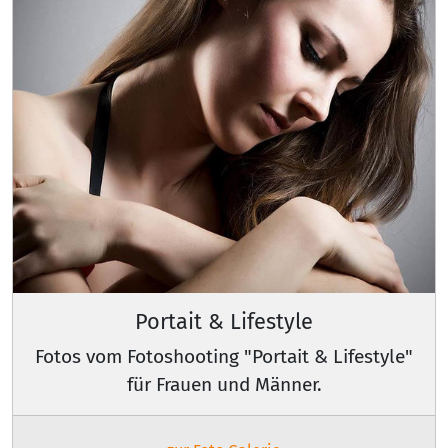
Portait & Lifestyle
Fotos vom Fotoshooting "Portait & Lifestyle"
für Frauen und Männer.