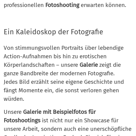
professionellen
Fotoshooting
erwarten können.
Ein Kaleidoskop der Fotografie
Von stimmungsvollen Portraits über lebendige
Action-Aufnahmen bis hin zu erotischen
Körperlandschaften – unsere
Galerie
zeigt die
ganze Bandbreite der modernen Fotografie.
Jedes Bild erzählt seine eigene Geschichte und
fängt Momente ein, die sonst verloren gehen
würden.
Unsere
Galerie mit Beispielfotos für
Fotoshootings
ist nicht nur ein Showcase für
unsere Arbeit, sondern auch eine unerschöpfliche