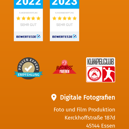
Digitale Fotografien
Foto und Film Produktion
Kerckhoffstraße 187d
45144 Essen