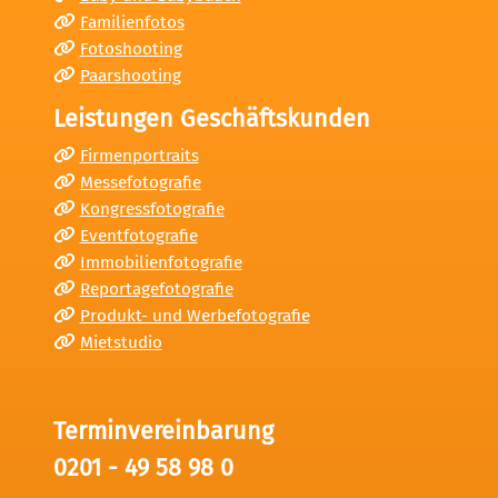
Familienfotos
Fotoshooting
Paarshooting
Leistungen Geschäftskunden
Firmenportraits
Messefotografie
Kongressfotografie
Eventfotografie
Immobilienfotografie
Reportagefotografie
Produkt- und Werbefotografie
Mietstudio
Terminvereinbarung
0201 - 49 58 98 0