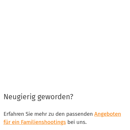
Neugierig geworden?
Erfahren Sie mehr zu den passenden
Angeboten
für ein Familienshootings
bei uns.