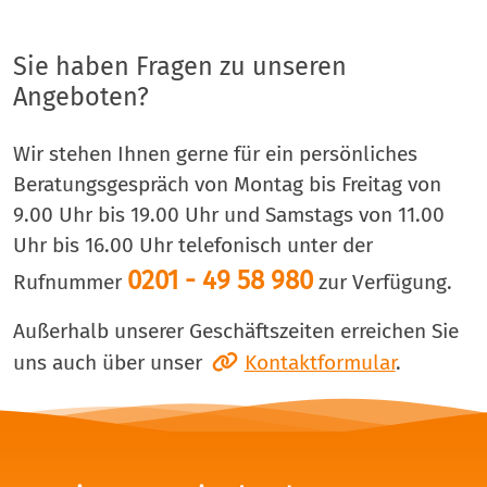
Sie haben Fragen zu unseren
Angeboten?
Wir stehen Ihnen gerne für ein persönliches
Beratungsgespräch von Montag bis Freitag von
9.00 Uhr bis 19.00 Uhr und Samstags von 11.00
Uhr bis 16.00 Uhr telefonisch unter der
0201 - 49 58 980
Rufnummer
zur Verfügung.
Außerhalb unserer Geschäftszeiten erreichen Sie
uns auch über unser
Kontaktformular
.