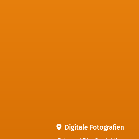
Digitale Fotografien