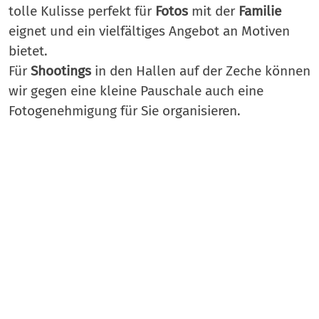
tolle Kulisse perfekt für
Fotos
mit der
Familie
eignet und ein vielfältiges Angebot an Motiven
bietet.
Für
Shootings
in den Hallen auf der Zeche können
wir gegen eine kleine Pauschale auch eine
Fotogenehmigung für Sie organisieren.