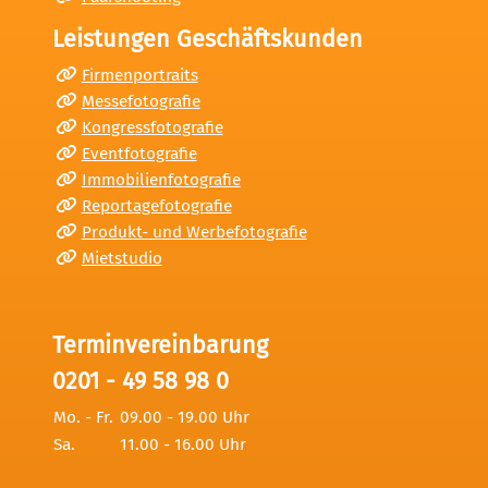
Leistungen Geschäftskunden
Firmenportraits
Messefotografie
Kongressfotografie
Eventfotografie
Immobilienfotografie
Reportagefotografie
Produkt- und Werbefotografie
Mietstudio
Terminvereinbarung
0201 - 49 58 98 0
Mo. - Fr.
09.00 - 19.00 Uhr
Sa.
11.00 - 16.00 Uhr