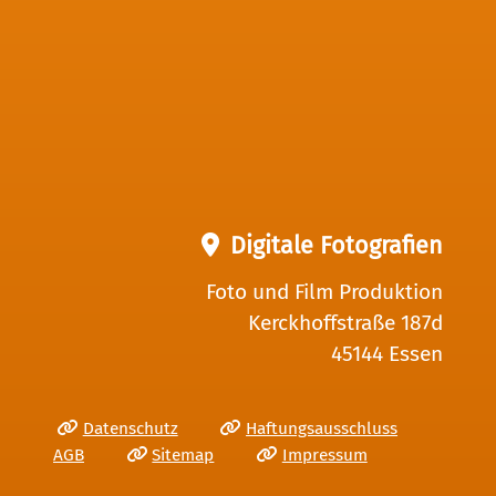
Digitale Fotografien
Foto und Film Produktion
Kerckhoffstraße 187d
45144 Essen
Datenschutz
Haftungsausschluss
AGB
Sitemap
Impressum