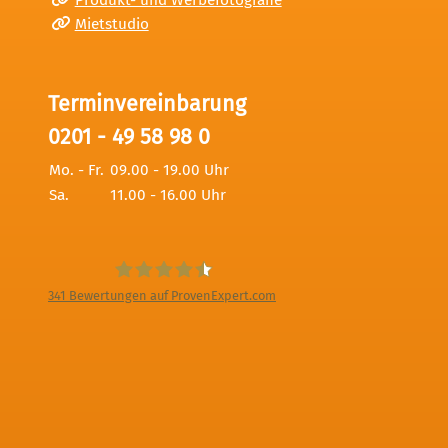
Mietstudio
Terminvereinbarung
0201 - 49 58 98 0
Mo. - Fr.
09.00 - 19.00 Uhr
Sa.
11.00 - 16.00 Uhr
341
Bewertungen auf ProvenExpert.com
Digitale Fotografien - Foto und Film
Produktion