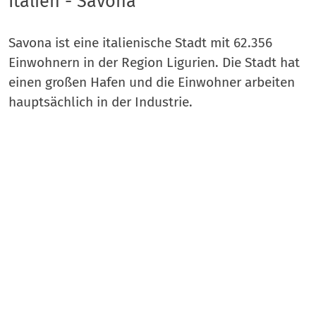
Italien - Savona
Savona ist eine italienische Stadt mit 62.356
Einwohnern in der Region Ligurien. Die Stadt hat
einen großen Hafen und die Einwohner arbeiten
hauptsächlich in der Industrie.