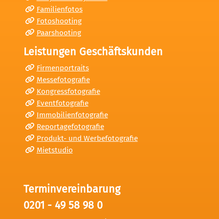
Familienfotos
Fotoshooting
Paarshooting
Leistungen Geschäftskunden
Firmenportraits
Messefotografie
Kongressfotografie
Eventfotografie
Immobilienfotografie
Reportagefotografie
Produkt- und Werbefotografie
Mietstudio
Terminvereinbarung
0201 - 49 58 98 0