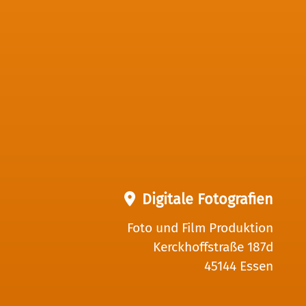
Digitale Fotografien
Foto und Film Produktion
Kerckhoffstraße 187d
45144 Essen