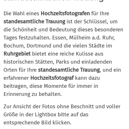
Die Wahl eines
Hochzeitsfotografen
für Ihre
standesamtliche Trauung
ist der Schlüssel, um
die Schönheit und Bedeutung dieses besonderen
Tages festzuhalten. Essen, Mülheim a.d. Ruhr,
Bochum, Dortmund und die vielen Städte im
Ruhrgebiet
bietet eine reiche Kulisse aus
historischen Stätten, Parks und einladenden
Orten für Ihre
standesamtliche Trauung
, und ein
erfahrener
Hochzeitsfotograf
kann dazu
beitragen, diese Momente für immer in
Erinnerung zu behalten.
Zur Ansicht der Fotos ohne Beschnitt und voller
Größe in der Lightbox bitte auf das
entsprechende Bild klicken.