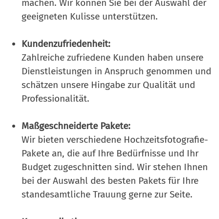
machen. Wir können Sie bei der Auswahl der
geeigneten Kulisse unterstützen.
Kundenzufriedenheit:
Zahlreiche zufriedene Kunden haben unsere
Dienstleistungen in Anspruch genommen und
schätzen unsere Hingabe zur Qualität und
Professionalität.
Maßgeschneiderte Pakete:
Wir bieten verschiedene Hochzeitsfotografie-
Pakete an, die auf Ihre Bedürfnisse und Ihr
Budget zugeschnitten sind. Wir stehen Ihnen
bei der Auswahl des besten Pakets für Ihre
standesamtliche Trauung gerne zur Seite.