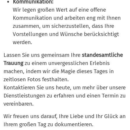
Kommunikation:
Wir legen großen Wert auf eine offene
Kommunikation und arbeiten eng mit Ihnen
zusammen, um sicherzustellen, dass Ihre
Vorstellungen und Wünsche berücksichtigt
werden.
Lassen Sie uns gemeinsam Ihre
standesamtliche
Trauung
zu einem unvergesslichen Erlebnis
machen, indem wir die Magie dieses Tages in
zeitlosen Fotos festhalten.
Kontaktieren Sie uns heute, um mehr über unsere
Dienstleistungen zu erfahren und einen Termin zu
vereinbaren.
Wir freuen uns darauf, Ihre Liebe und Ihr Glück an
Ihrem großen Tag zu dokumentieren.