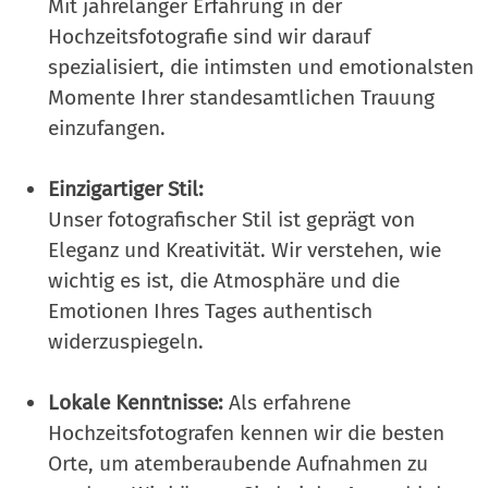
Mit jahrelanger Erfahrung in der
Hochzeitsfotografie sind wir darauf
spezialisiert, die intimsten und emotionalsten
Momente Ihrer standesamtlichen Trauung
einzufangen.
Einzigartiger Stil:
Unser fotografischer Stil ist geprägt von
Eleganz und Kreativität. Wir verstehen, wie
wichtig es ist, die Atmosphäre und die
Emotionen Ihres Tages authentisch
widerzuspiegeln.
Lokale Kenntnisse:
Als erfahrene
Hochzeitsfotografen kennen wir die besten
Orte, um atemberaubende Aufnahmen zu