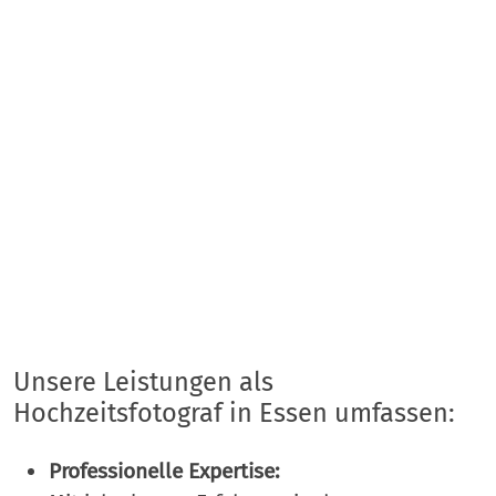
Unsere Leistungen als
Hochzeitsfotograf in Essen umfassen:
Professionelle Expertise: