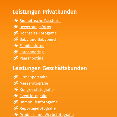
Leistungen Privatkunden
Biometrische Passfotos
Bewerbungsfotos
Hochzeits-Fotografie
Baby und Babybauch
Familienfotos
Fotoshooting
Paarshooting
Leistungen Geschäftskunden
Firmenportraits
Messefotografie
Kongressfotografie
Eventfotografie
Immobilienfotografie
Reportagefotografie
Produkt- und Werbefotografie