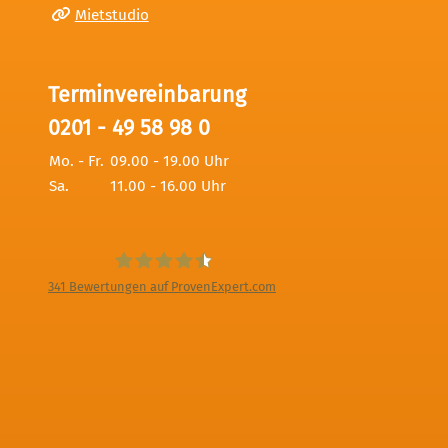
Mietstudio
Terminvereinbarung
0201 - 49 58 98 0
Mo. - Fr.
09.00 - 19.00 Uhr
Sa.
11.00 - 16.00 Uhr
341
Bewertungen auf ProvenExpert.com
Digitale Fotografien - Foto und Film
Produktion