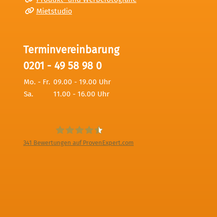
Mietstudio
Terminvereinbarung
0201 - 49 58 98 0
Mo. - Fr.
09.00 - 19.00 Uhr
Sa.
11.00 - 16.00 Uhr
341
Bewertungen auf ProvenExpert.com
Digitale Fotografien - Foto und Film
Produktion