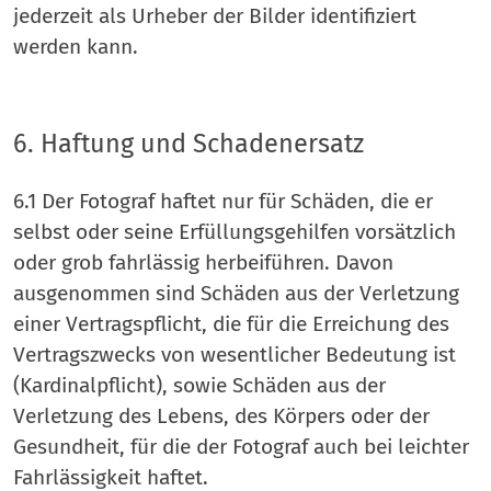
jederzeit als Urheber der Bilder identifiziert
werden kann.
6. Haftung und Schadenersatz
6.1 Der Fotograf haftet nur für Schäden, die er
selbst oder seine Erfüllungsgehilfen vorsätzlich
oder grob fahrlässig herbeiführen. Davon
ausgenommen sind Schäden aus der Verletzung
einer Vertragspflicht, die für die Erreichung des
Vertragszwecks von wesentlicher Bedeutung ist
(Kardinalpflicht), sowie Schäden aus der
Verletzung des Lebens, des Körpers oder der
Gesundheit, für die der Fotograf auch bei leichter
Fahrlässigkeit haftet.