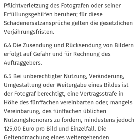
Pflichtverletzung des Fotografen oder seiner
Erfüllungsgehilfen beruhen; für diese
Schadenersatzansprüche gelten die gesetzlichen
Verjährungsfristen.
6.4 Die Zusendung und Rücksendung von Bildern
erfolgt auf Gefahr und für Rechnung des
Auftraggebers.
6.5 Bei unberechtigter Nutzung, Veränderung,
Umgestaltung oder Weitergabe eines Bildes ist
der Fotograf berechtigt, eine Vertragsstrafe in
Höhe des fünffachen vereinbarten oder, mangels
Vereinbarung, des fünffachen üblichen
Nutzungshonorars zu fordern, mindestens jedoch
125,00 Euro pro Bild und Einzelfall. Die
Geltendmachung eines weitergehenden