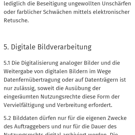
lediglich die Beseitigung ungewollten Unschärfen
oder farblicher Schwächen mittels elektronischer
Retusche.
5. Digitale Bildverarbeitung
5.1 Die Digitalisierung analoger Bilder und die
Weitergabe von digitalen Bildern im Wege
Datenfernübertragung oder auf Datenträgern ist
nur zulässig, soweit die Ausübung der
eingeräumten Nutzungsrechte diese Form der
Vervielfältigung und Verbreitung erfordert.
5.2 Bilddaten dürfen nur für die eigenen Zwecke
des Auftraggebers und nur für die Dauer des
Nutzungsrechts digital archiviert werden. Die