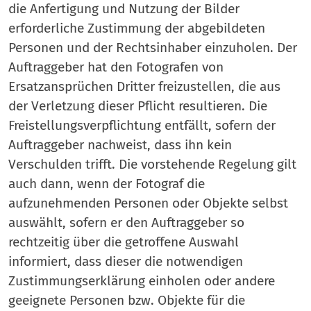
die Anfertigung und Nutzung der Bilder
erforderliche Zustimmung der abgebildeten
Personen und der Rechtsinhaber einzuholen. Der
Auftraggeber hat den Fotografen von
Ersatzansprüchen Dritter freizustellen, die aus
der Verletzung dieser Pflicht resultieren. Die
Freistellungsverpflichtung entfällt, sofern der
Auftraggeber nachweist, dass ihn kein
Verschulden trifft. Die vorstehende Regelung gilt
auch dann, wenn der Fotograf die
aufzunehmenden Personen oder Objekte selbst
auswählt, sofern er den Auftraggeber so
rechtzeitig über die getroffene Auswahl
informiert, dass dieser die notwendigen
Zustimmungserklärung einholen oder andere
geeignete Personen bzw. Objekte für die