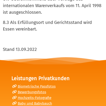
internationalen Warenverkaufs vom 11. April 1998
ist ausgeschlossen.
8.3 Als Erfüllungsort und Gerichtsstand wird
Essen vereinbart.
Stand 13.09.2022
Leistungen Privatkunden
Biometrische Passfotos
Bewerbungsfotos
Hochzeits-Fotografie
Baby und Babybauch