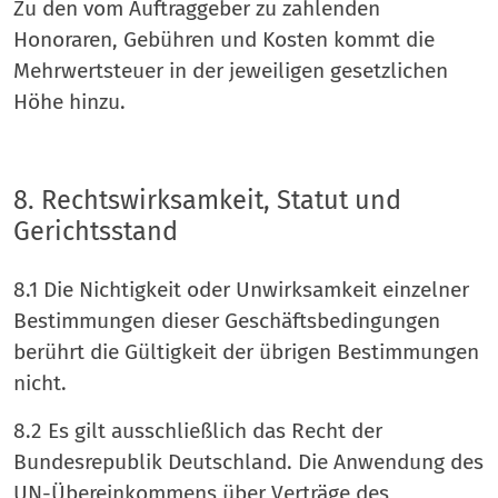
Zu den vom Auftraggeber zu zahlenden
Honoraren, Gebühren und Kosten kommt die
Mehrwertsteuer in der jeweiligen gesetzlichen
Höhe hinzu.
8. Rechtswirksamkeit, Statut und
Gerichtsstand
8.1 Die Nichtigkeit oder Unwirksamkeit einzelner
Bestimmungen dieser Geschäftsbedingungen
berührt die Gültigkeit der übrigen Bestimmungen
nicht.
8.2 Es gilt ausschließlich das Recht der
Bundesrepublik Deutschland. Die Anwendung des
UN-Übereinkommens über Verträge des