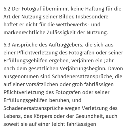
6.2 Der Fotograf übernimmt keine Haftung für die
Art der Nutzung seiner Bilder. Insbesondere
haftet er nicht für die wettbewerbs- und
markenrechtliche Zulässigkeit der Nutzung.
6.3 Ansprüche des Auftraggebers, die sich aus
einer Pflichtverletzung des Fotografen oder seiner
Erfüllungsgehilfen ergeben, verjähren ein Jahr
nach dem gesetzlichen Verjährungsbeginn. Davon
ausgenommen sind Schadenersatzansprüche, die
auf einer vorsätzlichen oder grob fahrlässigen
Pflichtverletzung des Fotografen oder seiner
Erfüllungsgehilfen beruhen, und
Schadenersatzansprüche wegen Verletzung des
Lebens, des Körpers oder der Gesundheit, auch
soweit sie auf einer leicht fahrlässigen