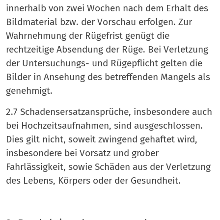
innerhalb von zwei Wochen nach dem Erhalt des
Bildmaterial bzw. der Vorschau erfolgen. Zur
Wahrnehmung der Rügefrist genügt die
rechtzeitige Absendung der Rüge. Bei Verletzung
der Untersuchungs- und Rügepflicht gelten die
Bilder in Ansehung des betreffenden Mangels als
genehmigt.
2.7 Schadensersatzansprüche, insbesondere auch
bei Hochzeitsaufnahmen, sind ausgeschlossen.
Dies gilt nicht, soweit zwingend gehaftet wird,
insbesondere bei Vorsatz und grober
Fahrlässigkeit, sowie Schäden aus der Verletzung
des Lebens, Körpers oder der Gesundheit.