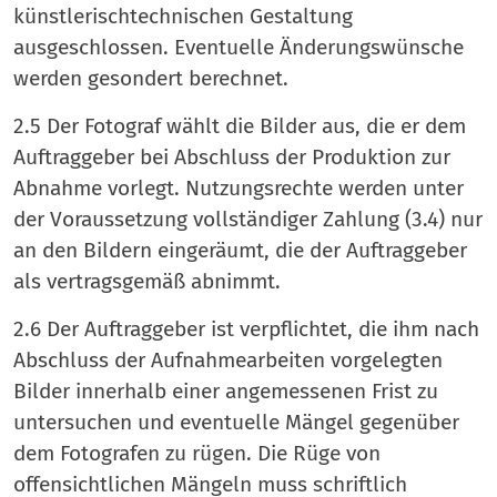
künstlerischtechnischen Gestaltung
ausgeschlossen. Eventuelle Änderungswünsche
werden gesondert berechnet.
2.5 Der Fotograf wählt die Bilder aus, die er dem
Auftraggeber bei Abschluss der Produktion zur
Abnahme vorlegt. Nutzungsrechte werden unter
der Voraussetzung vollständiger Zahlung (3.4) nur
an den Bildern eingeräumt, die der Auftraggeber
als vertragsgemäß abnimmt.
2.6 Der Auftraggeber ist verpflichtet, die ihm nach
Abschluss der Aufnahmearbeiten vorgelegten
Bilder innerhalb einer angemessenen Frist zu
untersuchen und eventuelle Mängel gegenüber
dem Fotografen zu rügen. Die Rüge von
offensichtlichen Mängeln muss schriftlich