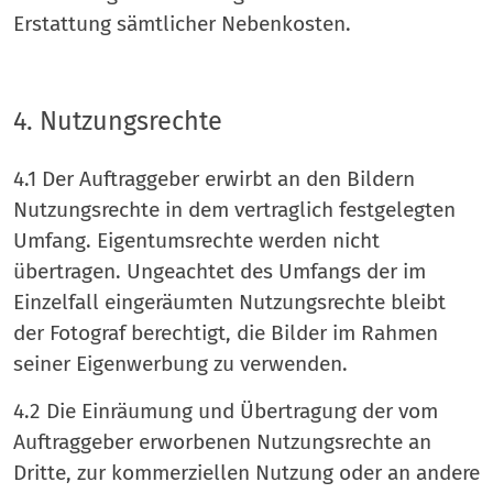
Erstattung sämtlicher Nebenkosten.
4. Nutzungsrechte
4.1 Der Auftraggeber erwirbt an den Bildern
Nutzungsrechte in dem vertraglich festgelegten
Umfang. Eigentumsrechte werden nicht
übertragen. Ungeachtet des Umfangs der im
Einzelfall eingeräumten Nutzungsrechte bleibt
der Fotograf berechtigt, die Bilder im Rahmen
seiner Eigenwerbung zu verwenden.
4.2 Die Einräumung und Übertragung der vom
Auftraggeber erworbenen Nutzungsrechte an
Dritte, zur kommerziellen Nutzung oder an andere