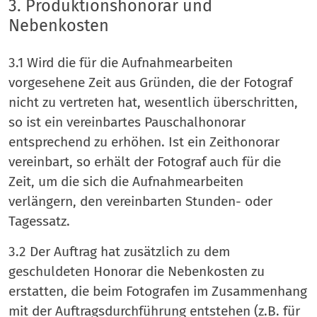
3. Produktionshonorar und
Nebenkosten
3.1 Wird die für die Aufnahmearbeiten
vorgesehene Zeit aus Gründen, die der Fotograf
nicht zu vertreten hat, wesentlich überschritten,
so ist ein vereinbartes Pauschalhonorar
entsprechend zu erhöhen. Ist ein Zeithonorar
vereinbart, so erhält der Fotograf auch für die
Zeit, um die sich die Aufnahmearbeiten
verlängern, den vereinbarten Stunden- oder
Tagessatz.
3.2 Der Auftrag hat zusätzlich zu dem
geschuldeten Honorar die Nebenkosten zu
erstatten, die beim Fotografen im Zusammenhang
mit der Auftragsdurchführung entstehen (z.B. für