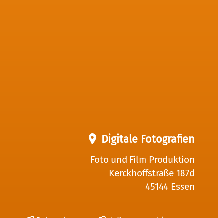
Digitale Fotografien
Foto und Film Produktion
Kerckhoffstraße 187d
45144 Essen