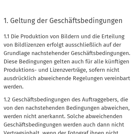
1. Geltung der Geschäftsbedingungen
1.1 Die Produktion von Bildern und die Erteilung
von Bildlizenzen erfolgt ausschließlich auf der
Grundlage nachstehender Geschäftsbedingungen.
Diese Bedingungen gelten auch für alle künftigen
Produktions- und Lizenzverträge, sofern nicht
ausdrücklich abweichende Regelungen vereinbart
werden.
1.2 Geschäftsbedingungen des Auftraggebers, die
von den nachstehenden Bedingungen abweichen,
werden nicht anerkannt. Solche abweichenden
Geschäftsbedingungen werden auch dann nicht
Vertragsinhalt, wenn der Fotograf ihnen nicht