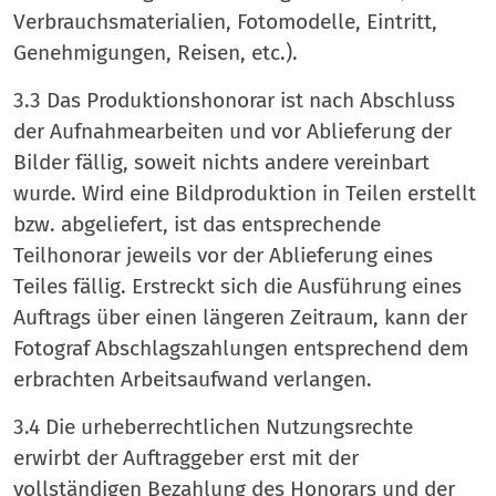
Verbrauchsmaterialien, Fotomodelle, Eintritt,
Genehmigungen, Reisen, etc.).
3.3 Das Produktionshonorar ist nach Abschluss
der Aufnahmearbeiten und vor Ablieferung der
Bilder fällig, soweit nichts andere vereinbart
wurde. Wird eine Bildproduktion in Teilen erstellt
bzw. abgeliefert, ist das entsprechende
Teilhonorar jeweils vor der Ablieferung eines
Teiles fällig. Erstreckt sich die Ausführung eines
Auftrags über einen längeren Zeitraum, kann der
Fotograf Abschlagszahlungen entsprechend dem
erbrachten Arbeitsaufwand verlangen.
3.4 Die urheberrechtlichen Nutzungsrechte
erwirbt der Auftraggeber erst mit der
vollständigen Bezahlung des Honorars und der