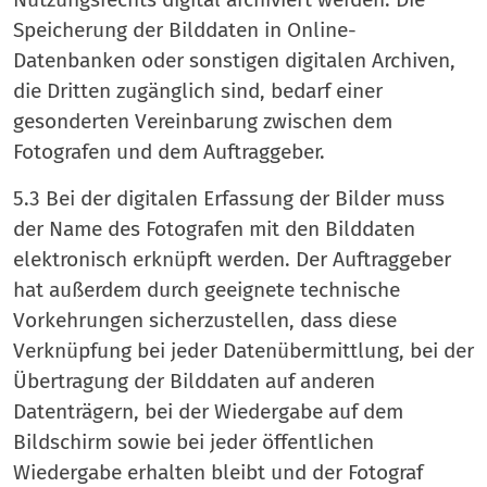
Speicherung der Bilddaten in Online-
Datenbanken oder sonstigen digitalen Archiven,
die Dritten zugänglich sind, bedarf einer
gesonderten Vereinbarung zwischen dem
Fotografen und dem Auftraggeber.
5.3 Bei der digitalen Erfassung der Bilder muss
der Name des Fotografen mit den Bilddaten
elektronisch erknüpft werden. Der Auftraggeber
hat außerdem durch geeignete technische
Vorkehrungen sicherzustellen, dass diese
Verknüpfung bei jeder Datenübermittlung, bei der
Übertragung der Bilddaten auf anderen
Datenträgern, bei der Wiedergabe auf dem
Bildschirm sowie bei jeder öffentlichen
Wiedergabe erhalten bleibt und der Fotograf