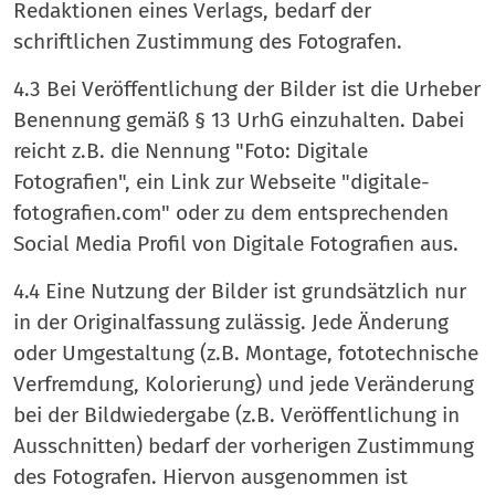
Redaktionen eines Verlags, bedarf der
schriftlichen Zustimmung des Fotografen.
4.3 Bei Veröffentlichung der Bilder ist die Urheber
Benennung gemäß § 13 UrhG einzuhalten. Dabei
reicht z.B. die Nennung "Foto: Digitale
Fotografien", ein Link zur Webseite "digitale-
fotografien.com" oder zu dem entsprechenden
Social Media Profil von Digitale Fotografien aus.
4.4 Eine Nutzung der Bilder ist grundsätzlich nur
in der Originalfassung zulässig. Jede Änderung
oder Umgestaltung (z.B. Montage, fototechnische
Verfremdung, Kolorierung) und jede Veränderung
bei der Bildwiedergabe (z.B. Veröffentlichung in
Ausschnitten) bedarf der vorherigen Zustimmung
des Fotografen. Hiervon ausgenommen ist