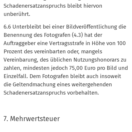
Schadenersatzanspruchs bleibt hiervon
unberührt.
6.6 Unterbleibt bei einer Bildveröffentlichung die
Benennung des Fotografen (4.3) hat der
Auftraggeber eine Vertragsstrafe in Höhe von 100
Prozent des vereinbarten oder, mangels
Vereinbarung, des üblichen Nutzungshonorars zu
zahlen, mindesten jedoch 75,00 Euro pro Bild und
Einzelfall. Dem Fotografen bleibt auch insoweit
die Geltendmachung eines weitergehenden
Schadenersatzanspruchs vorbehalten.
7. Mehrwertsteuer