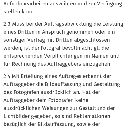
Aufnahmearbeiten auswählen und zur Verfügung
stellen kann.
2.3 Muss bei der Auftragsabwicklung die Leistung
eines Dritten in Anspruch genommen oder ein
sonstiger Vertrag mit Dritten abgeschlossen
werden, ist der Fotograf bevollmächtigt, die
entsprechenden Verpflichtungen im Namen und
für Rechnung des Auftraggebers einzugehen.
2.4 Mit Erteilung eines Auftrages erkennt der
Auftraggeber die Bildauffassung und Gestaltung
des Fotografen ausdrücklich an. Hat der
Auftraggeber dem Fotografen keine
ausdrücklichen Weisungen zur Gestaltung der
Lichtbilder gegeben, so sind Reklamationen
bezüglich der Bildauffassung, sowie der