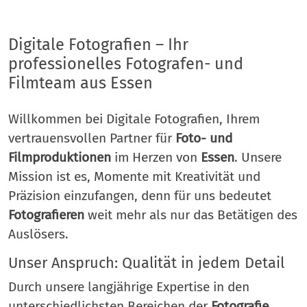
Digitale Fotografien – Ihr
professionelles Fotografen- und
Filmteam aus Essen
Willkommen bei Digitale Fotografien, Ihrem
vertrauensvollen Partner für
Foto- und
Filmproduktionen
im Herzen von
Essen
. Unsere
Mission ist es, Momente mit Kreativität und
Präzision einzufangen, denn für uns bedeutet
Fotografieren
weit mehr als nur das Betätigen des
Auslösers.
Unser Anspruch: Qualität in jedem Detail
Durch unsere langjährige Expertise in den
unterschiedlichsten Bereichen der
Fotografie