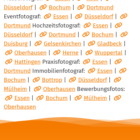
Düsseldorf
|
Bochum
|
Dortmund
Eventfotograf:
Essen
|
Düsseldorf
|
Dortmund
Hochzeitsfotograf:
Essen
|
Düsseldorf
|
Dortmund
|
Bochum
|
Duisburg
|
Gelsenkirchen
|
Gladbeck
|
Oberhausen
|
Herne
|
Wuppertal
|
Hattingen
Praxisfotograf:
Essen
|
Dortmund
Immobilienfotograf:
Essen
|
Bochum
|
Bottrop
|
Düsseldorf
|
Mülheim
|
Oberhausen
Bewerbungsfotos:
Essen
|
Bochum
|
Mülheim
|
Oberhausen