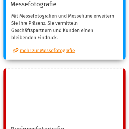
Messefotografie
Mit Messefotografien und Messefilme erweitern
Sie Ihre Präsenz. Sie vermitteln
Geschäftspartnern und Kunden einen
bleibenden Eindruck.
mehr zur Messefotografie