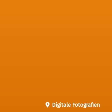
Digitale Fotografien