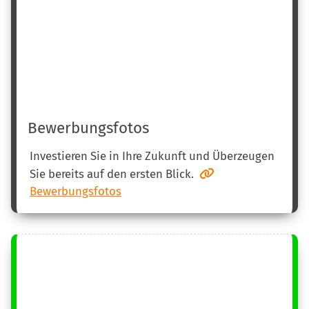
Bewerbungsfotos
Investieren Sie in Ihre Zukunft und Überzeugen
Sie bereits auf den ersten Blick.
Bewerbungsfotos