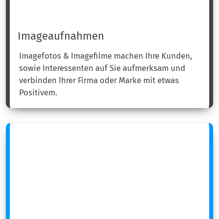
Imageaufnahmen
Imagefotos & Imagefilme machen Ihre Kunden,
sowie Interessenten auf Sie aufmerksam und
verbinden Ihrer Firma oder Marke mit etwas
Positivem.