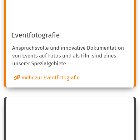
Eventfotografie
Anspruchsvolle und innovative Dokumentation
von Events auf Fotos und als Film sind eines
unserer Spezialgebiete.
mehr zur Eventfotografie