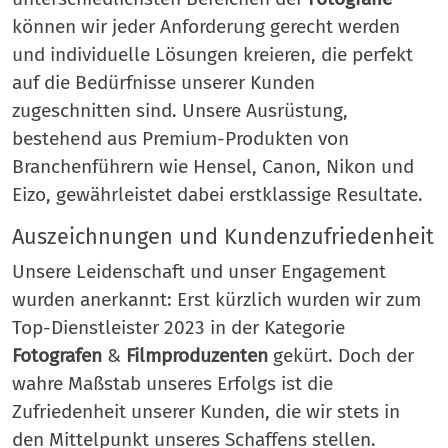
können wir jeder Anforderung gerecht werden
und individuelle Lösungen kreieren, die perfekt
auf die Bedürfnisse unserer Kunden
zugeschnitten sind. Unsere Ausrüstung,
bestehend aus Premium-Produkten von
Branchenführern wie Hensel, Canon, Nikon und
Eizo, gewährleistet dabei erstklassige Resultate.
Auszeichnungen und Kundenzufriedenheit
Unsere Leidenschaft und unser Engagement
wurden anerkannt: Erst kürzlich wurden wir zum
Top-Dienstleister 2023 in der Kategorie
Fotografen
&
Filmproduzenten
gekürt. Doch der
wahre Maßstab unseres Erfolgs ist die
Zufriedenheit unserer Kunden, die wir stets in
den Mittelpunkt unseres Schaffens stellen.