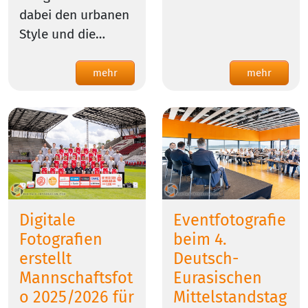
dabei den urbanen
Style und die…
mehr
mehr
Digitale
Eventfotografie
Fotografien
beim 4.
erstellt
Deutsch-
Mannschaftsfot
Eurasischen
o 2025/2026 für
Mittelstandstag