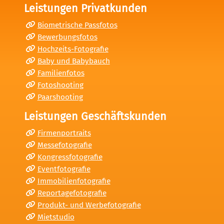
Leistungen Privatkunden
Biometrische Passfotos
Bewerbungsfotos
Hochzeits-Fotografie
Baby und Babybauch
Familienfotos
Fotoshooting
Paarshooting
Leistungen Geschäftskunden
Firmenportraits
Messefotografie
Kongressfotografie
Eventfotografie
Immobilienfotografie
Reportagefotografie
Produkt- und Werbefotografie
Mietstudio