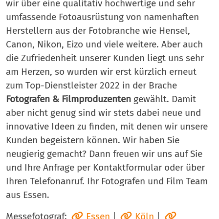
wir über eine qualitativ hochwertige und sehr
umfassende Fotoausrüstung von namenhaften
Herstellern aus der Fotobranche wie Hensel,
Canon, Nikon, Eizo und viele weitere. Aber auch
die Zufriedenheit unserer Kunden liegt uns sehr
am Herzen, so wurden wir erst kürzlich erneut
zum Top-Dienstleister 2022 in der Brache
Fotografen & Filmproduzenten
gewählt. Damit
aber nicht genug sind wir stets dabei neue und
innovative Ideen zu finden, mit denen wir unsere
Kunden begeistern können. Wir haben Sie
neugierig gemacht? Dann freuen wir uns auf Sie
und Ihre Anfrage per Kontaktformular oder über
Ihren Telefonanruf. Ihr Fotografen und Film Team
aus Essen.
Messefotograf:
Essen
|
Köln
|