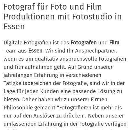
Fotograf für Foto und Film
Produktionen mit Fotostudio in
Essen
Digitale Fotografien ist das
Fotografen
und
Film
Team aus
Essen
. Wir sind Ihr Ansprechpartner,
wenn es um qualitativ anspruchsvolle Fotografien
und Filmaufnahmen geht. Auf Grund unserer
jahrelangen Erfahrung in verschiedenen
Tätigkeitsbereichen der Fotografie, sind wir in der
Lage für jeden Kunden eine passende Lösung zu
bieten. Daher haben wir zu unserer Firmen
Philosophie gemacht "Fotografieren ist mehr als
nur auf den Auslöser zu drücken". Neben unserer
umfassenden Erfahrung in der Fotografie verfügen