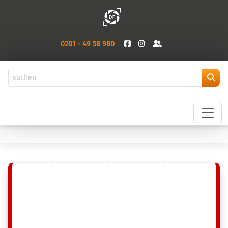
0201 - 49 58 980