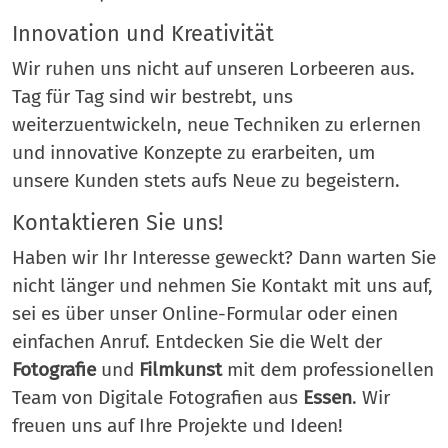
Innovation und Kreativität
Wir ruhen uns nicht auf unseren Lorbeeren aus.
Tag für Tag sind wir bestrebt, uns
weiterzuentwickeln, neue Techniken zu erlernen
und innovative Konzepte zu erarbeiten, um
unsere Kunden stets aufs Neue zu begeistern.
Kontaktieren Sie uns!
Haben wir Ihr Interesse geweckt? Dann warten Sie
nicht länger und nehmen Sie Kontakt mit uns auf,
sei es über unser Online-Formular oder einen
einfachen Anruf. Entdecken Sie die Welt der
Fotografie
und
Filmkunst
mit dem professionellen
Team von Digitale Fotografien aus
Essen
. Wir
freuen uns auf Ihre Projekte und Ideen!