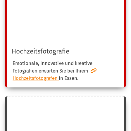
Hochzeitsfotografie
Emotionale, Innovative und kreative
Fotografien erwarten Sie bei Ihrem
Hochzeitsfotografen
in Essen.