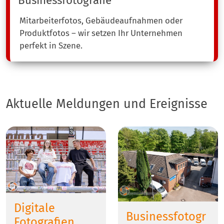
Businessfotografie
Mitarbeiterfotos, Gebäudeaufnahmen oder
Produktfotos – wir setzen Ihr Unternehmen
perfekt in Szene.
Aktuelle Meldungen und Ereignisse
Digitale
Businessfotogr
Fotografien