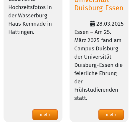
Hochzeitsfotos in
Duisburg-Essen
der Wasserburg
Haus Kemnade in
28.03.2025
Hattingen.
Essen – Am 25.
März 2025 fand am
Campus Duisburg
der Universität
Duisburg-Essen die
feierliche Ehrung
der
Frühstudierenden
statt.
mehr
mehr