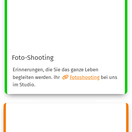
Foto-Shooting
Erinnerungen, die Sie das ganze Leben
begleiten werden. Ihr
Fotoshooting
bei uns
im Studio.