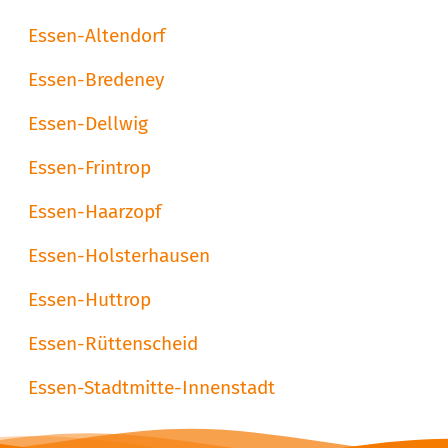
Essen-Altendorf
Essen-Bredeney
Essen-Dellwig
Essen-Frintrop
Essen-Haarzopf
Essen-Holsterhausen
Essen-Huttrop
Essen-Rüttenscheid
Essen-Stadtmitte-Innenstadt