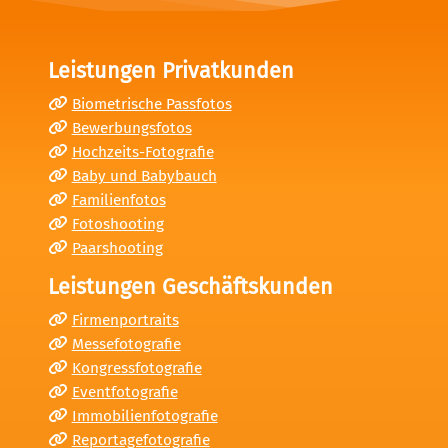
Leistungen Privatkunden
Biometrische Passfotos
Bewerbungsfotos
Hochzeits-Fotografie
Baby und Babybauch
Familienfotos
Fotoshooting
Paarshooting
Leistungen Geschäftskunden
Firmenportraits
Messefotografie
Kongressfotografie
Eventfotografie
Immobilienfotografie
Reportagefotografie