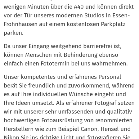
wenigen Minuten über die A40 und können direkt
vor der Tür unseres modernen Studios in Essen-
Frohnhausen auf einem kostenlosen Parkplatz
parken.
Da unser Eingang weitgehend barrierefrei ist,
können Menschen mit Behinderung ebenso
einfach einen Fototermin bei uns wahrnehmen.
Unser kompetentes und erfahrenes Personal
berät Sie freundlich und zuvorkommend, während
es auf Ihre individuellen Wünsche eingeht und
Ihre Ideen umsetzt. Als erfahrener Fotograf setzen
wir mit unserer sehr umfassenden und qualitativ
hochwertigen Fotoausrüstung von renommierten
Herstellern wie zum Beispiel Canon, Hensel und
Nikon Sie ins richtige Licht und fotografieren Sie