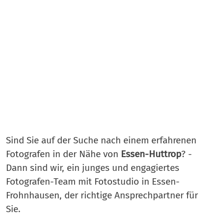
Sind Sie auf der Suche nach einem erfahrenen
Fotografen in der Nähe von
Essen-Huttrop
? -
Dann sind wir, ein junges und engagiertes
Fotografen-Team mit Fotostudio in Essen-
Frohnhausen, der richtige Ansprechpartner für
Sie.