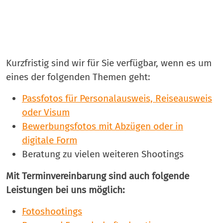
Kurzfristig sind wir für Sie verfügbar, wenn es um
eines der folgenden Themen geht:
Passfotos für Personalausweis, Reiseausweis
oder Visum
Bewerbungsfotos mit Abzügen oder in
digitale Form
Beratung zu vielen weiteren Shootings
Mit Terminvereinbarung sind auch folgende
Leistungen bei uns möglich:
Fotoshootings