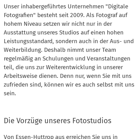
Unser inhabergeführtes Unternehmen "Digitale
Fotografien" besteht seit 2009. Als Fotograf auf
hohem Niveau setzen wir nicht nur in der
Ausstattung unseres Studios auf einen hohen
Leistungsstandard, sondern auch in der Aus- und
Weiterbildung. Deshalb nimmt unser Team
regelmäßig an Schulungen und Veranstaltungen
teil, die uns zur Weiterentwicklung in unserer
Arbeitsweise dienen. Denn nur, wenn Sie mit uns
zufrieden sind, können wir es auch selbst mit uns
sein.
Die Vorzüge unseres Fotostudios
Von Essen-Huttrop aus erreichen Sie uns in