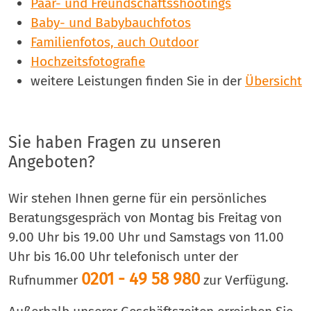
Paar- und Freundschaftsshootings
Baby- und Babybauchfotos
Familienfotos, auch Outdoor
Hochzeitsfotografie
weitere Leistungen finden Sie in der
Übersicht
Sie haben Fragen zu unseren
Angeboten?
Wir stehen Ihnen gerne für ein persönliches
Beratungsgespräch von Montag bis Freitag von
9.00 Uhr bis 19.00 Uhr und Samstags von 11.00
Uhr bis 16.00 Uhr telefonisch unter der
0201 - 49 58 980
Rufnummer
zur Verfügung.