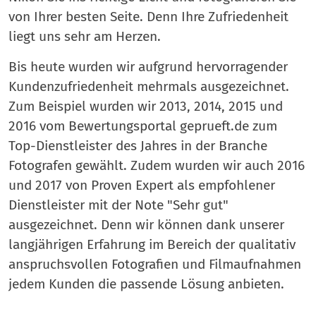
von Ihrer besten Seite. Denn Ihre Zufriedenheit
liegt uns sehr am Herzen.
Bis heute wurden wir aufgrund hervorragender
Kundenzufriedenheit mehrmals ausgezeichnet.
Zum Beispiel wurden wir 2013, 2014, 2015 und
2016 vom Bewertungsportal geprueft.de zum
Top-Dienstleister des Jahres in der Branche
Fotografen gewählt. Zudem wurden wir auch 2016
und 2017 von Proven Expert als empfohlener
Dienstleister mit der Note "Sehr gut"
ausgezeichnet. Denn wir können dank unserer
langjährigen Erfahrung im Bereich der qualitativ
anspruchsvollen Fotografien und Filmaufnahmen
jedem Kunden die passende Lösung anbieten.