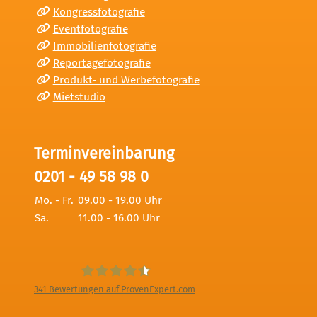
Kongressfotografie
Eventfotografie
Immobilienfotografie
Reportagefotografie
Produkt- und Werbefotografie
Mietstudio
Terminvereinbarung
0201 - 49 58 98 0
Mo. - Fr.
09.00 - 19.00 Uhr
Sa.
11.00 - 16.00 Uhr
341
Bewertungen auf ProvenExpert.com
Digitale Fotografien - Foto und Film