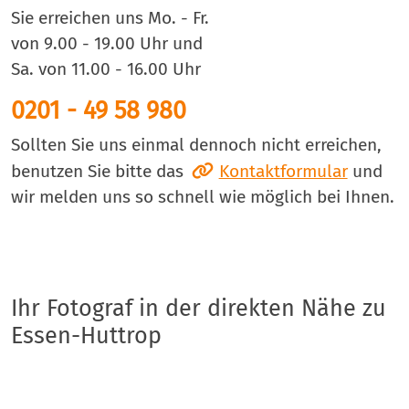
Sie erreichen uns Mo. - Fr.
von 9.00 - 19.00 Uhr und
Sa. von 11.00 - 16.00 Uhr
0201 - 49 58 980
Sollten Sie uns einmal dennoch nicht erreichen,
benutzen Sie bitte das
Kontaktformular
und
wir melden uns so schnell wie möglich bei Ihnen.
Ihr Fotograf in der direkten Nähe zu
Essen-Huttrop