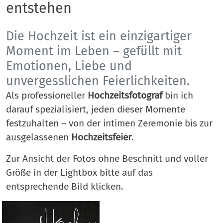
entstehen
Die Hochzeit ist ein einzigartiger
Moment im Leben – gefüllt mit
Emotionen, Liebe und
unvergesslichen Feierlichkeiten.
Als professioneller
Hochzeitsfotograf
bin ich
darauf spezialisiert, jeden dieser Momente
festzuhalten – von der intimen Zeremonie bis zur
ausgelassenen
Hochzeitsfeier
.
Zur Ansicht der Fotos ohne Beschnitt und voller
Größe in der Lightbox bitte auf das
entsprechende Bild klicken.