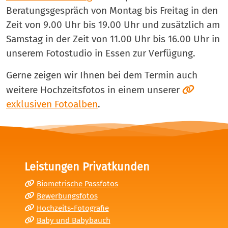
Beratungsgespräch von Montag bis Freitag in den
Zeit von 9.00 Uhr bis 19.00 Uhr und zusätzlich am
Samstag in der Zeit von 11.00 Uhr bis 16.00 Uhr in
unserem Fotostudio in Essen zur Verfügung.
Gerne zeigen wir Ihnen bei dem Termin auch
weitere Hochzeitsfotos in einem unserer
exklusiven Fotoalben
.
Leistungen Privatkunden
Biometrische Passfotos
Bewerbungsfotos
Hochzeits-Fotografie
Baby und Babybauch