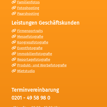
Familienfotos
Fotoshooting
Paarshooting
Leistungen Geschäftskunden
Firmenportraits
Messefotografie
Kongressfotografie
Eventfotografie
Immobilienfotografie
Reportagefotografie
Produkt- und Werbefotografie
Mietstudio
Terminvereinbarung
0201 - 49 58 98 0