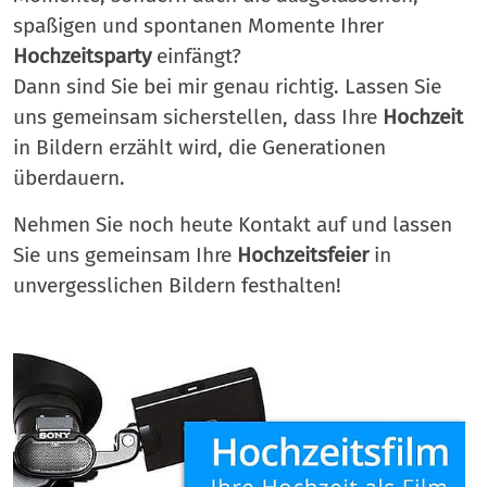
spaßigen und spontanen Momente Ihrer
Hochzeitsparty
einfängt?
Dann sind Sie bei mir genau richtig. Lassen Sie
uns gemeinsam sicherstellen, dass Ihre
Hochzeit
in Bildern erzählt wird, die Generationen
überdauern.
Nehmen Sie noch heute Kontakt auf und lassen
Sie uns gemeinsam Ihre
Hochzeitsfeier
in
unvergesslichen Bildern festhalten!