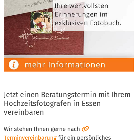
Jetzt einen Beratungstermin mit Ihrem
Hochzeitsfotografen in Essen
vereinbaren
Wir stehen Ihnen gerne nach
Terminvereinbarung
für ein persönliches