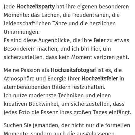
Jede
Hochzeitsparty
hat ihre eigenen besonderen
Momente: das Lachen, die Freudentränen, die
leidenschaftlichen Tänze und die herzlichen
Umarmungen.
Es sind diese Augenblicke, die Ihre
Feier
zu etwas
Besonderem machen, und ich bin hier, um
sicherzustellen, dass kein Moment verloren geht.
Meine Passion als
Hochzeitsfotograf
ist es, die
Atmosphäre und Energie Ihrer
Hochzeitsfeier
in
atemberaubenden Bildern festzuhalten.
Ich nutze modernste Techniken und einen
kreativen Blickwinkel, um sicherzustellen, dass
jedes Foto die Essenz Ihres großen Tages einfängt.
Suchen Sie jemanden, der nicht nur die formellen
Momente, sondern auch die ausgelassenen,