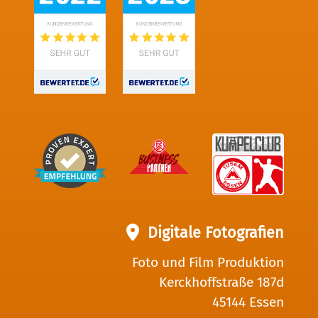
Digitale Fotografien
Foto und Film Produktion
Kerckhoffstraße 187d
45144 Essen