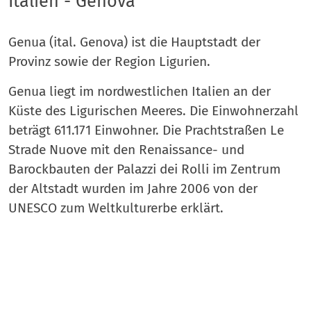
Italien - Genova
Genua (ital. Genova) ist die Hauptstadt der
Provinz sowie der Region Ligurien.
Genua liegt im nordwestlichen Italien an der
Küste des Ligurischen Meeres. Die Einwohnerzahl
beträgt 611.171 Einwohner. Die Prachtstraßen Le
Strade Nuove mit den Renaissance- und
Barockbauten der Palazzi dei Rolli im Zentrum
der Altstadt wurden im Jahre 2006 von der
UNESCO zum Weltkulturerbe erklärt.