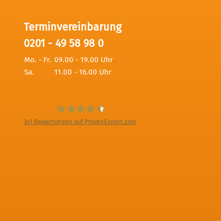
Terminvereinbarung
0201 - 49 58 98 0
Mo. - Fr.
09.00 - 19.00 Uhr
Sa.
11.00 - 16.00 Uhr
341
Bewertungen auf ProvenExpert.com
Digitale Fotografien - Foto und Film
Produktion