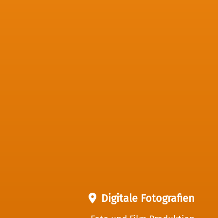
Digitale Fotografien