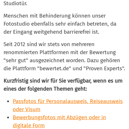
Studiotür.
Menschen mit Behinderung können unser
Fotostudio ebenfalls sehr einfach betreten, da
der Eingang weitgehend barrierefrei ist.
Seit 2012 sind wir stets von mehreren
renommierten Plattformen mit der Bewertung
"sehr gut" ausgezeichnet worden. Dazu gehören
die Plattform "bewertet.de" und "Proven Experts".
Kurzfristig sind wir für Sie verfügbar, wenn es um
eines der folgenden Themen geht:
Passfotos für Personalausweis, Reiseausweis
oder Visum
Bewerbungsfotos mit Abzügen oder in
digitale Form