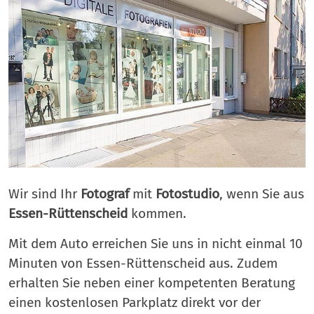
Wir sind Ihr
Fotograf
mit
Fotostudio
, wenn Sie aus
Essen-Rüttenscheid
kommen.
Mit dem Auto erreichen Sie uns in nicht einmal 10
Minuten von Essen-Rüttenscheid aus. Zudem
erhalten Sie neben einer kompetenten Beratung
einen kostenlosen Parkplatz direkt vor der