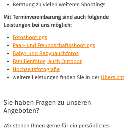
Beratung zu vielen weiteren Shootings
Mit Terminvereinbarung sind auch folgende
Leistungen bei uns möglich:
Fotoshootings
Paar- und Freundschaftsshootings
Baby- und Babybauchfotos
Familienfotos, auch Outdoor
Hochzeitsfotografie
weitere Leistungen finden Sie in der
Übersicht
Sie haben Fragen zu unseren
Angeboten?
Wir stehen Ihnen gerne für ein persönliches