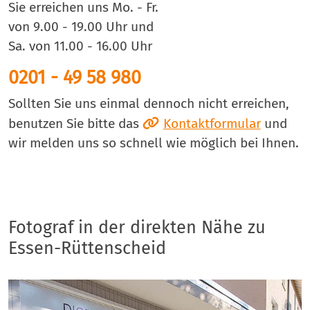
Sie erreichen uns Mo. - Fr.
von 9.00 - 19.00 Uhr und
Sa. von 11.00 - 16.00 Uhr
0201 - 49 58 980
Sollten Sie uns einmal dennoch nicht erreichen,
benutzen Sie bitte das
Kontaktformular
und
wir melden uns so schnell wie möglich bei Ihnen.
Fotograf in der direkten Nähe zu
Essen-Rüttenscheid