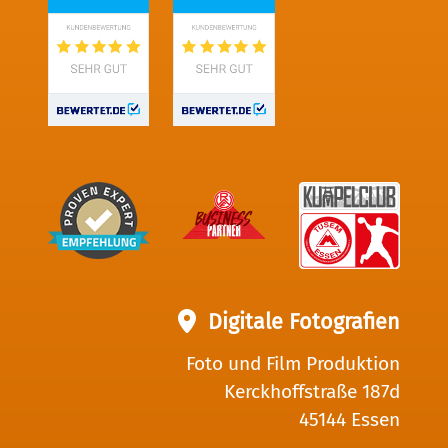
Digitale Fotografien
Foto und Film Produktion
Kerckhoffstraße 187d
45144 Essen