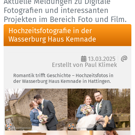
Aktuelle Meldungen zu Digitale
Fotografien und interessanten
Projekten im Bereich Foto und Film.
Hochzeitsfotografie in der
Wasserburg Haus Kemnade
13.03.2025
Erstellt von
Paul Klimek
Romantik trifft Geschichte – Hochzeitsfotos in
der Wasserburg Haus Kemnade in Hattingen.