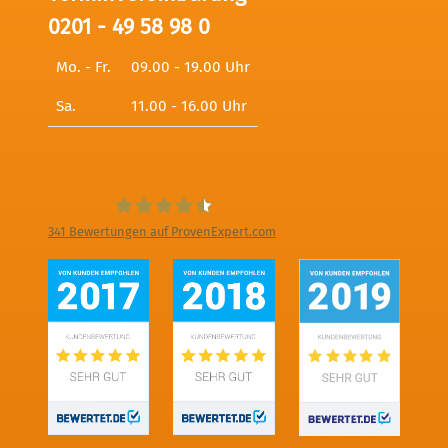
0201 - 49 58 98 0
Mo. - Fr.
09.00 - 19.00 Uhr
Sa.
11.00 - 16.00 Uhr
341
Bewertungen auf ProvenExpert.com
Digitale Fotografien - Foto und Film
Produktion