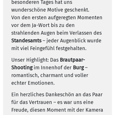
besonderen Tages hat uns
wunderschöne Motive geschenkt.
Von den ersten aufgeregten Momenten
vor dem Ja-Wort bis zu den
strahlenden Augen beim Verlassen des
Standesamts
– jeder Augenblick wurde
mit viel Feingefühl festgehalten.
Unser Highlight: Das
Brautpaar-
Shooting
im Innenhof der
Burg
–
romantisch, charmant und voller
echter Emotionen.
Ein herzliches Dankeschön an das Paar
für das Vertrauen – es war uns eine
Freude, diesen Moment mit der Kamera