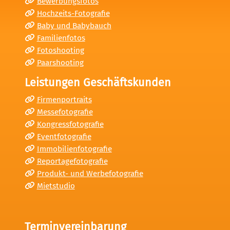
Bewerbungsfotos
Hochzeits-Fotografie
Baby und Babybauch
Familienfotos
Fotoshooting
Paarshooting
Leistungen Geschäftskunden
Firmenportraits
Messefotografie
Kongressfotografie
Eventfotografie
Immobilienfotografie
Reportagefotografie
Produkt- und Werbefotografie
Mietstudio
Terminvereinbarung