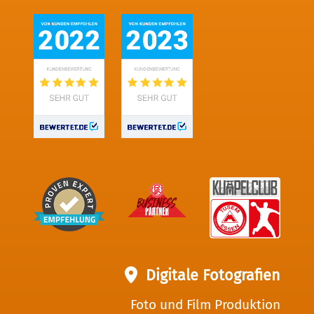
Digitale Fotografien
Foto und Film Produktion