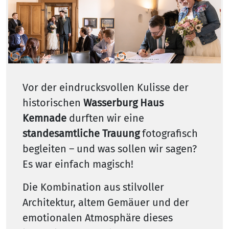
Vor der eindrucksvollen Kulisse der
historischen
Wasserburg Haus
Kemnade
durften wir eine
standesamtliche Trauung
fotografisch
begleiten – und was sollen wir sagen?
Es war einfach magisch!
Die Kombination aus stilvoller
Architektur, altem Gemäuer und der
emotionalen Atmosphäre dieses