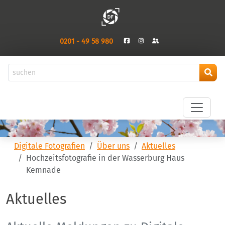
0201 - 49 58 980
Digitale Fotografien
Über uns
Aktuelles
Hochzeitsfotografie in der Wasserburg Haus
Kemnade
Aktuelles