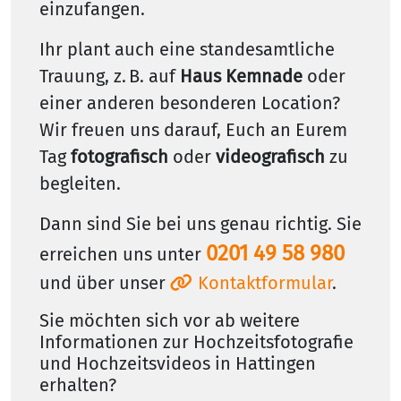
einzufangen.
Ihr plant auch eine standesamtliche
Trauung, z. B. auf
Haus Kemnade
oder
einer anderen besonderen Location?
Wir freuen uns darauf, Euch an Eurem
Tag
fotografisch
oder
videografisch
zu
begleiten.
Dann sind Sie bei uns genau richtig. Sie
0201 49 58 980
erreichen uns unter
und über unser
Kontaktformular
.
Sie möchten sich vor ab weitere
Informationen zur Hochzeitsfotografie
und Hochzeitsvideos in Hattingen
erhalten?