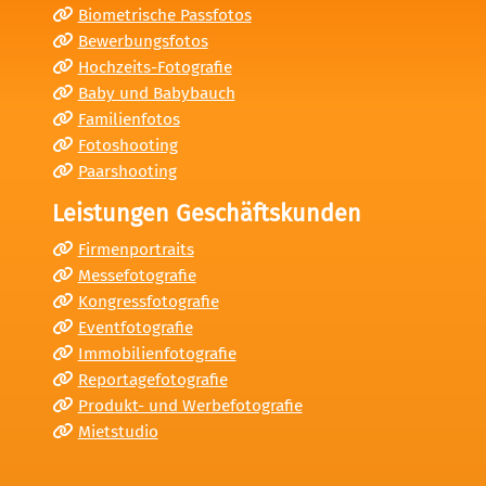
Biometrische Passfotos
Bewerbungsfotos
Hochzeits-Fotografie
Baby und Babybauch
Familienfotos
Fotoshooting
Paarshooting
Leistungen Geschäftskunden
Firmenportraits
Messefotografie
Kongressfotografie
Eventfotografie
Immobilienfotografie
Reportagefotografie
Produkt- und Werbefotografie
Mietstudio