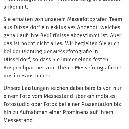
ankommt.
Sie erhalten von unserem Messefotografen Team
aus Düsseldorf ein exklusives Angebot, welches
genau auf Ihre Bedürfnisse abgestimmt ist. Aber
das ist nocht nicht alles. Wir begleiten Sie auch
bei der Planung der Messefotografie in
Düsseldorf, so dass Sie immer einen festen
Ansprechpartner zum Thema Messefotografie bei
uns im Haus haben.
Unsere Leistungen reichen dabei bereits von nur
einem Foto vom Messestand über ein mobiles
Fotostudio oder Fotos bei einer Präsentation bis
hin zu Aufnahmen einer Prominenz auf Ihrem
Messestand.