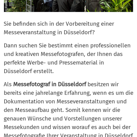
Sie befinden sich in der Vorbereitung einer
Messeveranstaltung in Düsseldorf?
Dann suchen Sie bestimmt einen professionellen
und kreativen Messefotografen, der Ihnen das
perfekte Werbe- und Pressematerial in
Düsseldorf erstellt.
Als
Messefotograf in Düsseldorf
besitzen wir
bereits eine jahrelange Erfahrung, wenn es um die
Dokumentation von Messeveranstaltungen und
den Messeaufbau geht. Somit kennen wir die
genauen Wünsche und Vorstellungen unserer
Messekunden und wissen worauf es auch bei der
Messefotografie Ihrer Veranstaltung in Düsseldorf