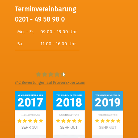
Terminvereinbarung
0201 - 49 58 98 0
Mo. - Fr.
09.00 - 19.00 Uhr
Sa.
11.00 - 16.00 Uhr
342
Bewertungen auf ProvenExpert.com
Digitale Fotografien - Foto und Film
Produktion