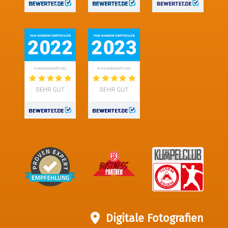
Digitale Fotografien