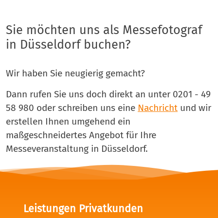
Sie möchten uns als Messefotograf
in Düsseldorf buchen?
Wir haben Sie neugierig gemacht?
Dann rufen Sie uns doch direkt an unter 0201 - 49
58 980 oder schreiben uns eine
Nachricht
und wir
erstellen Ihnen umgehend ein
maßgeschneidertes Angebot für Ihre
Messeveranstaltung in Düsseldorf.
Leistungen Privatkunden