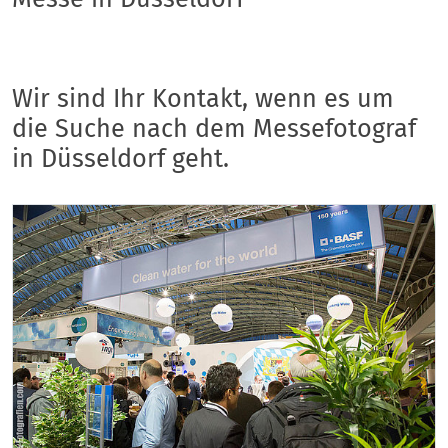
Wir sind Ihr Kontakt, wenn es um
die Suche nach dem Messefotograf
in Düsseldorf geht.