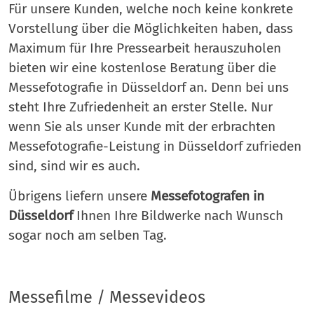
Für unsere Kunden, welche noch keine konkrete
Vorstellung über die Möglichkeiten haben, dass
Maximum für Ihre Pressearbeit herauszuholen
bieten wir eine kostenlose Beratung über die
Messefotografie in Düsseldorf an. Denn bei uns
steht Ihre Zufriedenheit an erster Stelle. Nur
wenn Sie als unser Kunde mit der erbrachten
Messefotografie-Leistung in Düsseldorf zufrieden
sind, sind wir es auch.
Übrigens liefern unsere
Messefotografen in
Düsseldorf
Ihnen Ihre Bildwerke nach Wunsch
sogar noch am selben Tag.
Messefilme / Messevideos