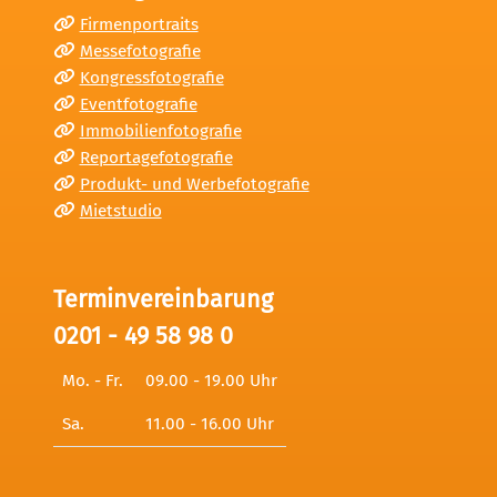
Firmenportraits
Messefotografie
Kongressfotografie
Eventfotografie
Immobilienfotografie
Reportagefotografie
Produkt- und Werbefotografie
Mietstudio
Terminvereinbarung
0201 - 49 58 98 0
Mo. - Fr.
09.00 - 19.00 Uhr
Sa.
11.00 - 16.00 Uhr