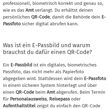
professionell, biometrisch korrekt und genau so,
wie es das
Amt
verlangt. Du erhältst deinen
persönlichen
QR-Code
, damit die Behörde dein
E-
Passfoto
sicher digital abrufen kann.
Was ist ein E-Passbild und warum
brauchst du dafür einen QR-Code?
Ein
E-Passbild
ist ein digitales, biometrisches
Passfoto, das nicht mehr als Papierfoto
abgegeben wird. Stattdessen wird dein
E-Passfoto
in einem sicheren System hinterlegt und über
einen
QR-Code
beim
Amt
abgerufen. Beim Termin
für
Personalausweiss
,
Reisepass
oder
Aufenthaltstitel
zeigst du einfach den QR-Code