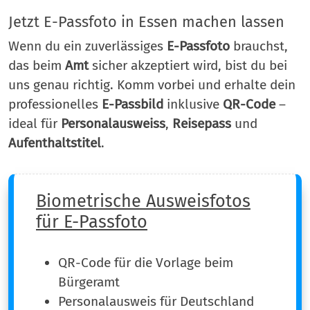
Jetzt E-Passfoto in Essen machen lassen
Wenn du ein zuverlässiges
E-Passfoto
brauchst,
das beim
Amt
sicher akzeptiert wird, bist du bei
uns genau richtig. Komm vorbei und erhalte dein
professionelles
E-Passbild
inklusive
QR-Code
–
ideal für
Personalausweiss
,
Reisepass
und
Aufenthaltstitel
.
Biometrische Ausweisfotos
für E-Passfoto
QR-Code für die Vorlage beim
Bürgeramt
Personalausweis für Deutschland