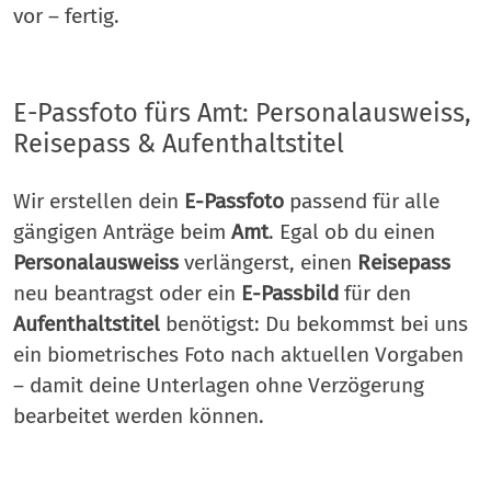
vor – fertig.
E-Passfoto fürs Amt: Personalausweiss,
Reisepass & Aufenthaltstitel
Wir erstellen dein
E-Passfoto
passend für alle
gängigen Anträge beim
Amt
. Egal ob du einen
Personalausweiss
verlängerst, einen
Reisepass
neu beantragst oder ein
E-Passbild
für den
Aufenthaltstitel
benötigst: Du bekommst bei uns
ein biometrisches Foto nach aktuellen Vorgaben
– damit deine Unterlagen ohne Verzögerung
bearbeitet werden können.