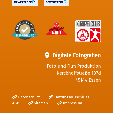
Digitale Fotografien
Foto und Film Produktion
Kerckhoffstraße 187d
45144 Essen
Datenschutz
Haftungsausschluss
AGB
Sitemap
Impressum