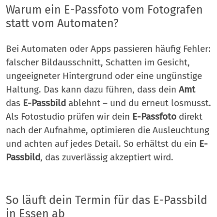
Warum ein E-Passfoto vom Fotografen
statt vom Automaten?
Bei Automaten oder Apps passieren häufig Fehler:
falscher Bildausschnitt, Schatten im Gesicht,
ungeeigneter Hintergrund oder eine ungünstige
Haltung. Das kann dazu führen, dass dein
Amt
das
E-Passbild
ablehnt – und du erneut losmusst.
Als Fotostudio prüfen wir dein
E-Passfoto
direkt
nach der Aufnahme, optimieren die Ausleuchtung
und achten auf jedes Detail. So erhältst du ein
E-
Passbild
, das zuverlässig akzeptiert wird.
So läuft dein Termin für das E-Passbild
in Essen ab