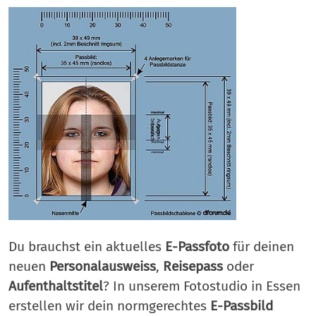
Du brauchst ein aktuelles
E-Passfoto
für deinen
neuen
Personalausweiss
,
Reisepass
oder
Aufenthaltstitel
? In unserem Fotostudio in Essen
erstellen wir dein normgerechtes
E-Passbild