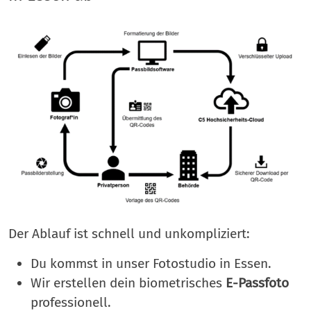
Der Ablauf ist schnell und unkompliziert:
Du kommst in unser Fotostudio in Essen.
Wir erstellen dein biometrisches
E-Passfoto
professionell.