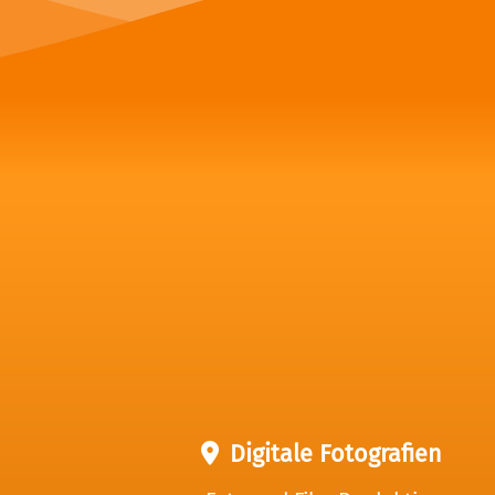
Digitale Fotografien