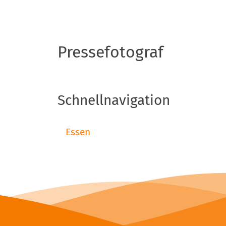
Pressefotograf
Schnellnavigation
Essen