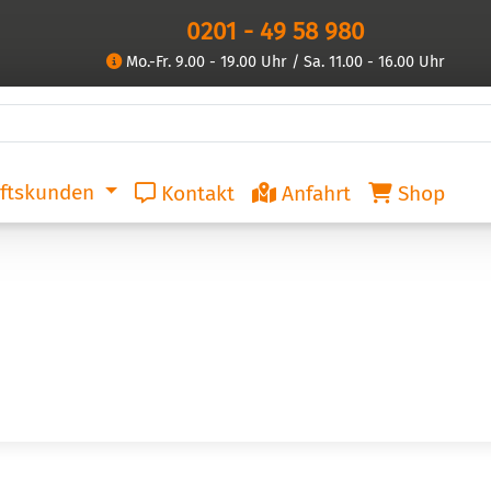
0201 - 49 58 980
Mo.-Fr. 9.00 - 19.00 Uhr / Sa. 11.00 - 16.00 Uhr
ftskunden
Kontakt
Anfahrt
Shop