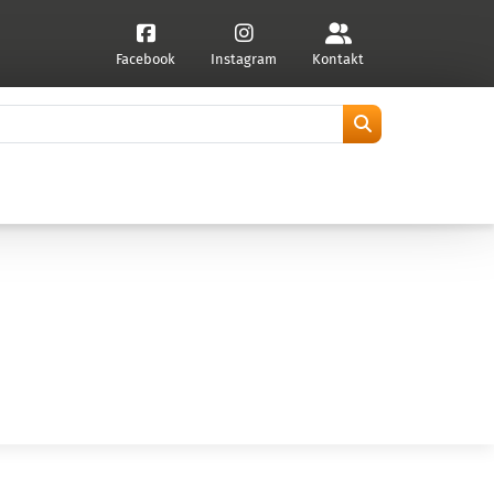
Facebook
Instagram
Kontakt