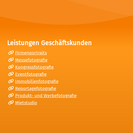
Leistungen Geschäftskunden
Firmenportraits
Messefotografie
Kongressfotografie
Eventfotografie
Immobilienfotografie
Reportagefotografie
Produkt- und Werbefotografie
Mietstudio