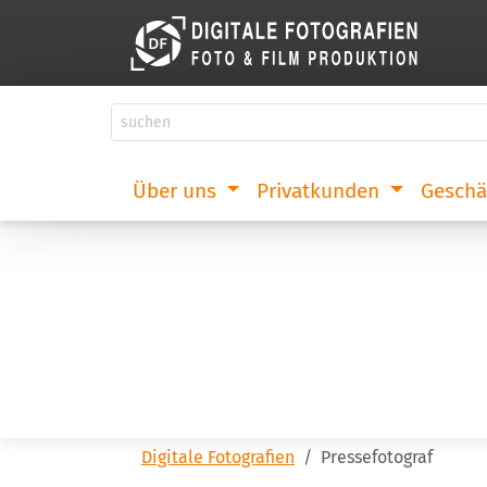
Über uns
Privatkunden
Geschä
Digitale Fotografien
Pressefotograf