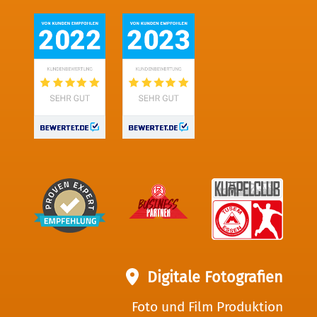
Digitale Fotografien
Foto und Film Produktion