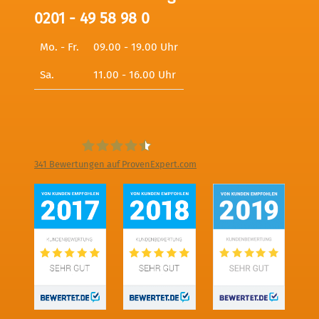
0201 - 49 58 98 0
Mo. - Fr.
09.00 - 19.00 Uhr
Sa.
11.00 - 16.00 Uhr
341
Bewertungen auf ProvenExpert.com
Digitale Fotografien - Foto und Film
Produktion