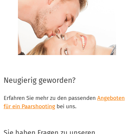
Neugierig geworden?
Erfahren Sie mehr zu den passenden
Angeboten
für ein Paarshooting
bei uns.
Sie haben Fragen zu unseren