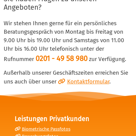
Angeboten?
Wir stehen Ihnen gerne für ein persönliches
Beratungsgespräch von Montag bis Freitag von
9.00 Uhr bis 19.00 Uhr und Samstags von 11.00
Uhr bis 16.00 Uhr telefonisch unter der
0201 - 49 58 980
Rufnummer
zur Verfügung.
Außerhalb unserer Geschäftszeiten erreichen Sie
uns auch über unser
Kontaktformular
.
Leistungen Privatkunden
Biometrische Passfotos