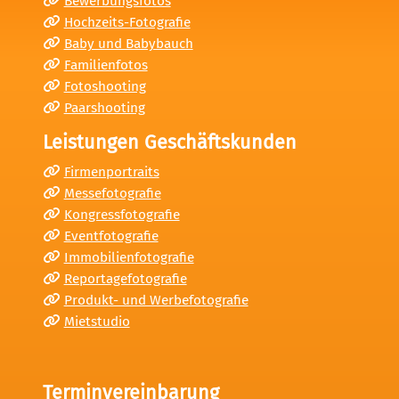
Bewerbungsfotos
Hochzeits-Fotografie
Baby und Babybauch
Familienfotos
Fotoshooting
Paarshooting
Leistungen Geschäftskunden
Firmenportraits
Messefotografie
Kongressfotografie
Eventfotografie
Immobilienfotografie
Reportagefotografie
Produkt- und Werbefotografie
Mietstudio
Terminvereinbarung