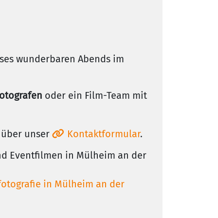
ieses wunderbaren Abends im
otografen
oder ein Film-Team mit
über unser
Kontaktformular
.
nd Eventfilmen in Mülheim an der
fotografie in Mülheim an der