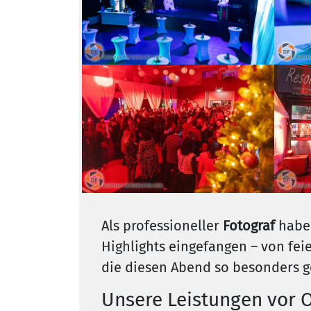
Als professioneller
Fotograf
habe
Highlights eingefangen – von fei
die diesen Abend so besonders 
Unsere Leistungen vor O