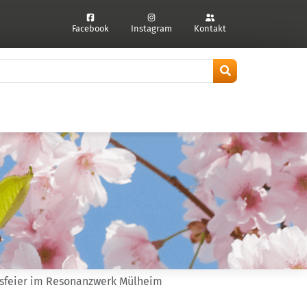
Facebook
Instagram
Kontakt
htsfeier im Resonanzwerk Mülheim