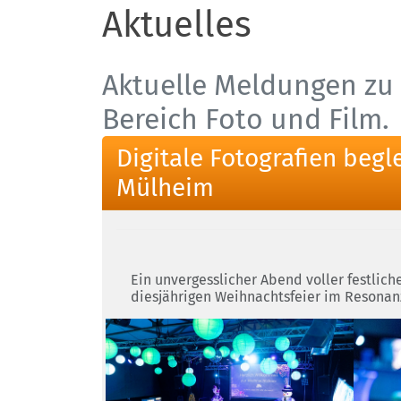
Aktuelles
Aktuelle Meldungen zu 
Bereich Foto und Film.
Digitale Fotografien beg
Mülheim
Ein unvergesslicher Abend voller festlich
diesjährigen Weihnachtsfeier im Resonan