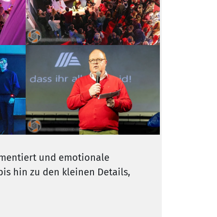
umentiert und emotionale
s hin zu den kleinen Details,