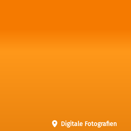
Digitale Fotografien