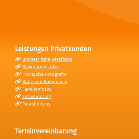
Leistungen Privatkunden
Biometrische Passfotos
Bewerbungsfotos
Hochzeits-Fotografie
Baby und Babybauch
Familienfotos
Fotoshooting
Paarshooting
Terminvereinbarung