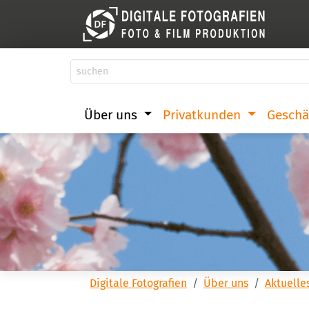
Über uns
Privatkunden
Geschä
Digitale Fotografien
Über uns
Aktuelle