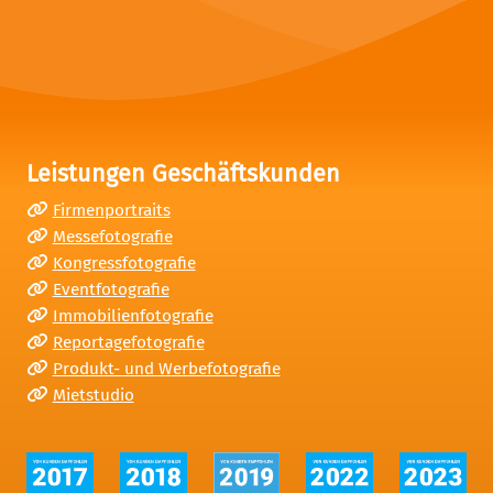
Leistungen Geschäftskunden
Firmenportraits
Messefotografie
Kongressfotografie
Eventfotografie
Immobilienfotografie
Reportagefotografie
Produkt- und Werbefotografie
Mietstudio