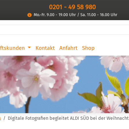
0201 - 49 58 980
Mo.-Fr. 9.00 - 19.00 Uhr / Sa. 11.00 - 16.00 Uhr
ftskunden
Kontakt
Anfahrt
Shop
s
Digitale Fotografien begleitet ALDI SÜD bei der Weihnac