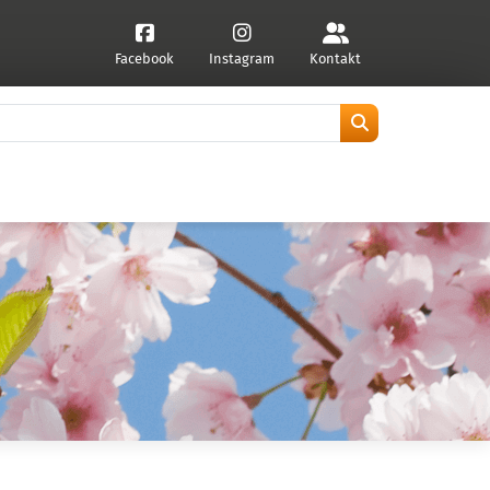
Facebook
Instagram
Kontakt