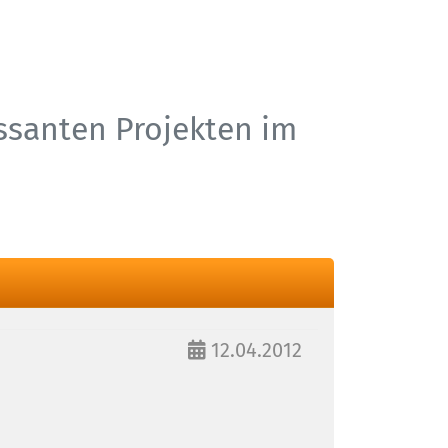
essanten Projekten im
12.04.2012