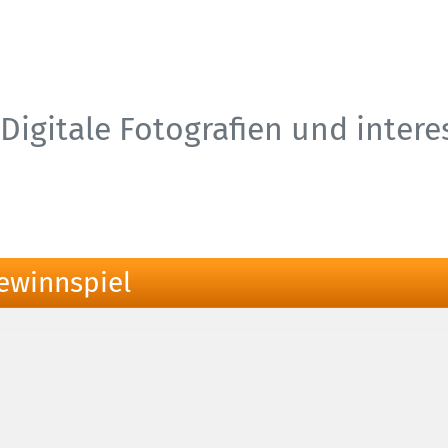
Digitale Fotografien und inter
ewinnspiel