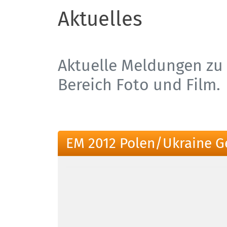
Aktuelles
Aktuelle Meldungen zu 
Bereich Foto und Film.
EM 2012 Polen/Ukraine G