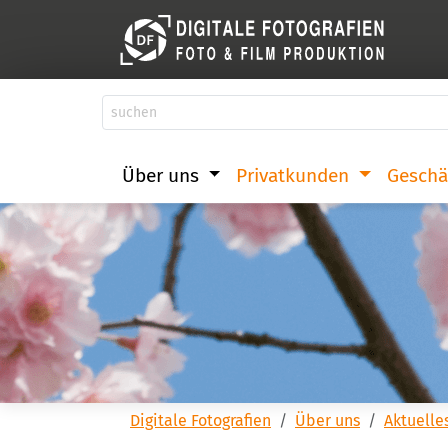
Über uns
Privatkunden
Geschä
Digitale Fotografien
Über uns
Aktuelle