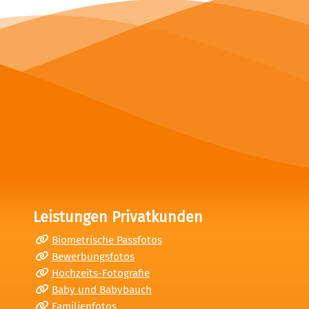
Leistungen Privatkunden
Biometrische Passfotos
Bewerbungsfotos
Hochzeits-Fotografie
Baby und Babybauch
Familienfotos