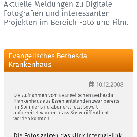
Aktuelle Meldungen zu Digitale
Fotografien und interessanten
Projekten im Bereich Foto und Film.
Evangelisches Bethesda
Krankenhaus
10.12.2008
Die Aufnahmen vom Evangelischen Bethesda
Krankenhaus aus Essen entstanden zwar bereits
im Sommer sind aber erst jetzt soweit
aufbereitet worden, dass Sie veröffentlicht
werden konnten.
Die Fotos zeigen das <link internal-link