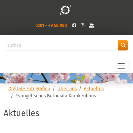
0201 - 49 58 980
Digitale Fotografien
Über uns
Aktuelles
Evangelisches Bethesda Krankenhaus
Aktuelles