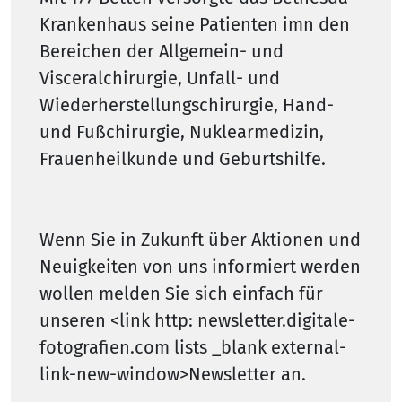
Krankenhaus seine Patienten imn den
Bereichen der Allgemein- und
Visceralchirurgie, Unfall- und
Wiederherstellungschirurgie, Hand-
und Fußchirurgie, Nuklearmedizin,
Frauenheilkunde und Geburtshilfe.
Wenn Sie in Zukunft über Aktionen und
Neuigkeiten von uns informiert werden
wollen melden Sie sich einfach für
unseren <link http: newsletter.digitale-
fotografien.com lists _blank external-
link-new-window>Newsletter an.