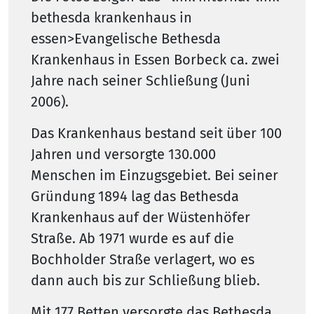
bethesda krankenhaus in
essen>Evangelische Bethesda
Krankenhaus in Essen Borbeck ca. zwei
Jahre nach seiner Schließung (Juni
2006).
Das Krankenhaus bestand seit über 100
Jahren und versorgte 130.000
Menschen im Einzugsgebiet. Bei seiner
Gründung 1894 lag das Bethesda
Krankenhaus auf der Wüstenhöfer
Straße. Ab 1971 wurde es auf die
Bochholder Straße verlagert, wo es
dann auch bis zur Schließung blieb.
Mit 177 Betten versorgte das Bethesda