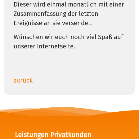
Dieser wird einmal monatlich mit einer
Zusammenfassung der letzten
Ereignisse an sie versendet.
Wünschen wir euch noch viel Spaß auf
unserer Internetseite.
zurück
Leistungen Privatkunden