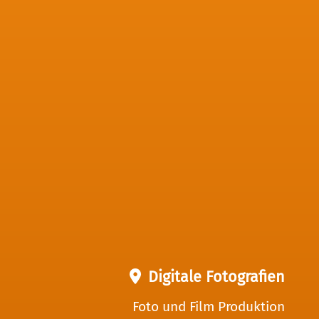
Digitale Fotografien
Foto und Film Produktion