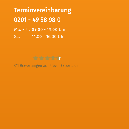
Terminvereinbarung
0201 - 49 58 98 0
Mo. - Fr.
09.00 - 19.00 Uhr
Sa.
11.00 - 16.00 Uhr
341
Bewertungen auf ProvenExpert.com
Digitale Fotografien - Foto und Film
Produktion