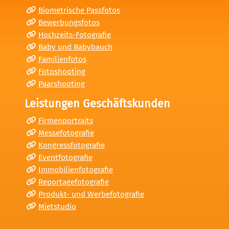
Biometrische Passfotos
Bewerbungsfotos
Hochzeits-Fotografie
Baby und Babybauch
Familienfotos
Fotoshooting
Paarshooting
Leistungen Geschäftskunden
Firmenportraits
Messefotografie
Kongressfotografie
Eventfotografie
Immobilienfotografie
Reportagefotografie
Produkt- und Werbefotografie
Mietstudio