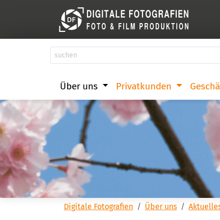
Über uns
Privatkunden
Geschä
Digitale Fotografien
Über uns
Aktuelle