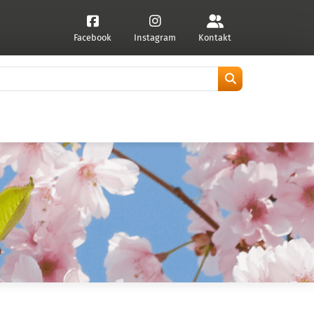
Facebook
Instagram
Kontakt