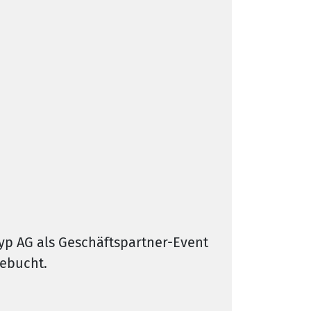
yp AG als Geschäftspartner-Event
gebucht.