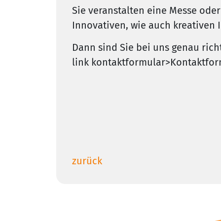
Sie veranstalten eine Messe ode
Innovativen, wie auch kreativen 
Dann sind Sie bei uns genau richt
link kontaktformular>Kontaktfor
zurück