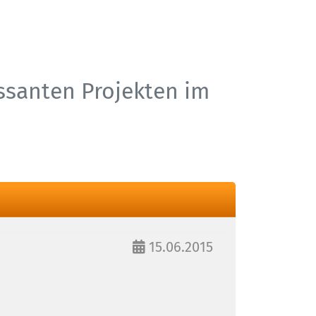
essanten Projekten im
15.06.2015