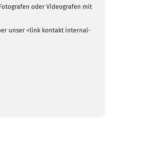
Fotografen oder Videografen mit
er unser <link kontakt internal-