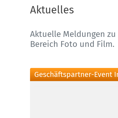
Aktuelles
Aktuelle Meldungen zu 
Bereich Foto und Film.
Geschäftspartner-Event 