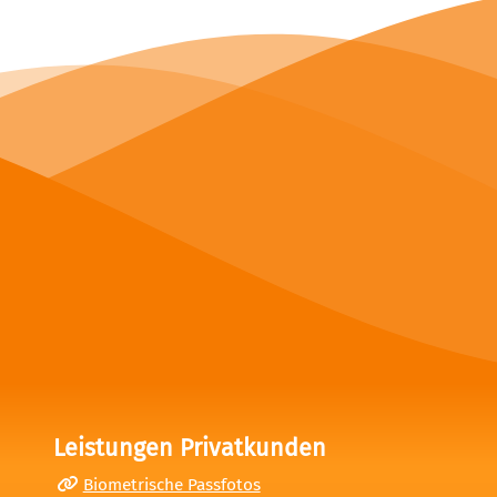
Leistungen Privatkunden
Biometrische Passfotos