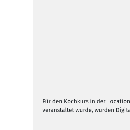
Für den Kochkurs in der Location
veranstaltet wurde, wurden Digit