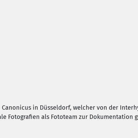
 Canonicus in Düsseldorf, welcher von der Interh
ale Fotografien als Fototeam zur Dokumentation 