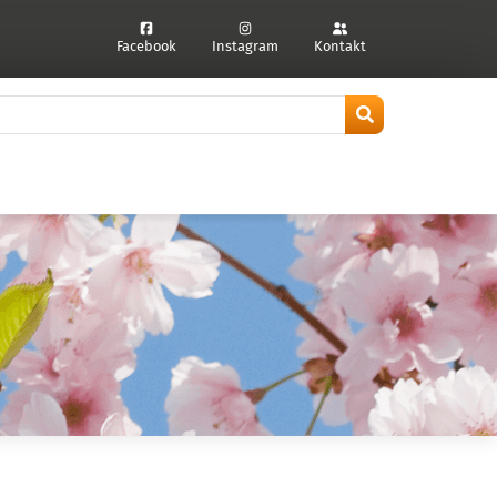
Facebook
Instagram
Kontakt