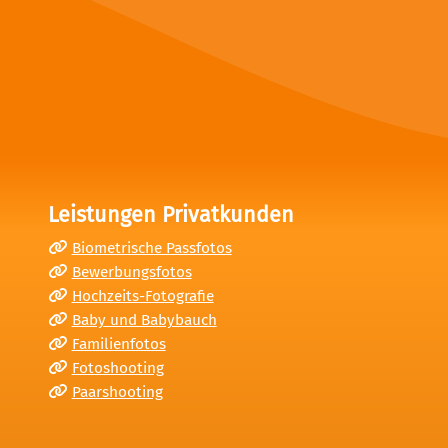
Leistungen Privatkunden
Biometrische Passfotos
Bewerbungsfotos
Hochzeits-Fotografie
Baby und Babybauch
Familienfotos
Fotoshooting
Paarshooting