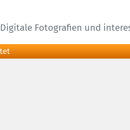
Digitale Fotografien und inter
tet