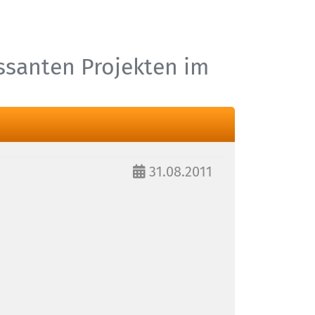
essanten Projekten im
31.08.2011