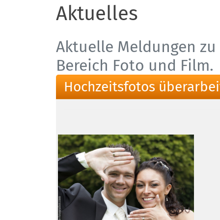
Aktuelles
Aktuelle Meldungen zu 
Bereich Foto und Film.
Hochzeitsfotos überarbei