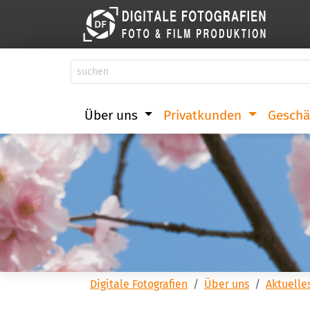
Über uns
Privatkunden
Geschä
Digitale Fotografien
Über uns
Aktuelle