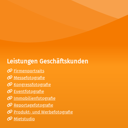
Leistungen Geschäftskunden
Firmenportraits
Messefotografie
Kongressfotografie
Eventfotografie
Immobilienfotografie
Reportagefotografie
Produkt- und Werbefotografie
Mietstudio