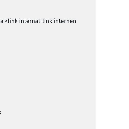
<link internal-link internen
k