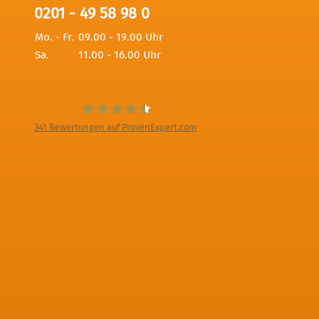
0201 - 49 58 98 0
Mo. - Fr.
09.00 - 19.00 Uhr
Sa.
11.00 - 16.00 Uhr
341
Bewertungen auf ProvenExpert.com
Digitale Fotografien - Foto und Film
Produktion