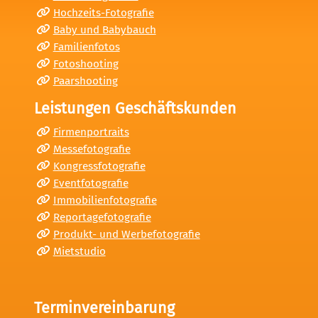
Hochzeits-Fotografie
Baby und Babybauch
Familienfotos
Fotoshooting
Paarshooting
Leistungen Geschäftskunden
Firmenportraits
Messefotografie
Kongressfotografie
Eventfotografie
Immobilienfotografie
Reportagefotografie
Produkt- und Werbefotografie
Mietstudio
Terminvereinbarung