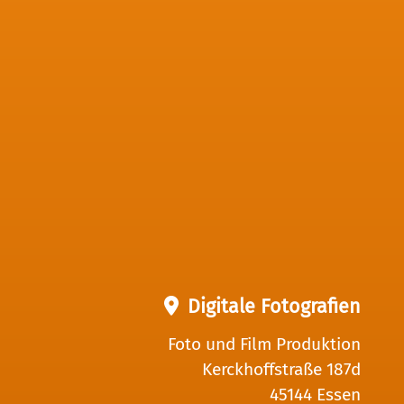
Digitale Fotografien
Foto und Film Produktion
Kerckhoffstraße 187d
45144 Essen