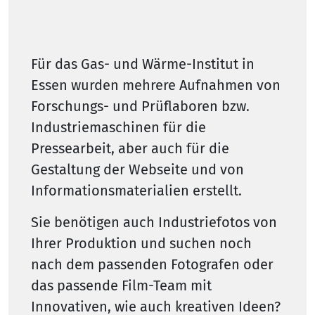
Für das Gas- und Wärme-Institut in
Essen wurden mehrere Aufnahmen von
Forschungs- und Prüflaboren bzw.
Industriemaschinen für die
Pressearbeit, aber auch für die
Gestaltung der Webseite und von
Informationsmaterialien erstellt.
Sie benötigen auch Industriefotos von
Ihrer Produktion und suchen noch
nach dem passenden Fotografen oder
das passende Film-Team mit
Innovativen, wie auch kreativen Ideen?