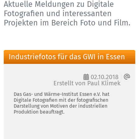
Aktuelle Meldungen zu Digitale
Fotografien und interessanten
Projekten im Bereich Foto und Film.
Industriefotos für das GWI in Essen
02.10.2018
Erstellt von
Paul Klimek
Das Gas- und Wärme-Institut Essen e.V. hat
Digitale Fotografien mit der fotografischen
Darstellung von Motiven der industriellen
Produktion beauftragt.