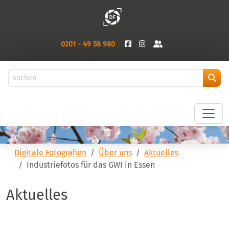
0201 - 49 58 980
Digitale Fotografien
Über uns
Aktuelles
Industriefotos für das GWI in Essen
Aktuelles