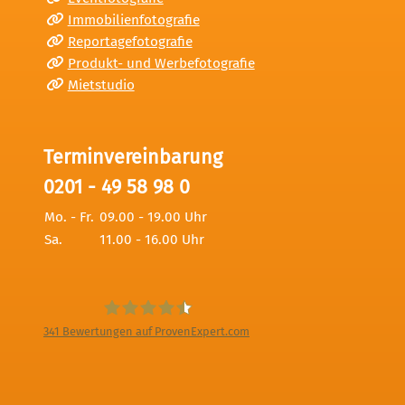
Immobilienfotografie
Reportagefotografie
Produkt- und Werbefotografie
Mietstudio
Terminvereinbarung
0201 - 49 58 98 0
Mo. - Fr.
09.00 - 19.00 Uhr
Sa.
11.00 - 16.00 Uhr
341
Bewertungen auf ProvenExpert.com
Digitale Fotografien - Foto und Film