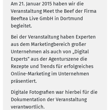
Am 21. Januar 2015 haben wir die
Veranstaltung Meet the Beef der Firma
Beeftea Live GmbH in Dortmund
begleitet.
Bei der Veranstaltung haben Experten
aus dem Marketingbereich großer
Unternehmen als auch von „Digital
Experts“ aus der Agenturszene die
Rezepte und Trends für erfolgreiches
Online-Marketing im Unternehmen
präsentiert.
Digitale Fotografien war hierbei für die
Dokumentation der Veranstaltung
verantwortlich.