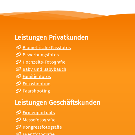
Leistungen Privatkunden
Biometrische Passfotos
Bewerbungsfotos
Hochzeits-Fotografie
Baby und Babybauch
Familienfotos
Fotoshooting
Paarshooting
Leistungen Geschäftskunden
Firmenportraits
Messefotografie
Kongressfotografie
Eventfotografie