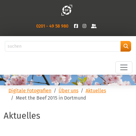
0201 - 49 58 980
Digitale Fotografien
Über uns
Aktuelles
Meet the Beef 2015 in Dortmund
Aktuelles