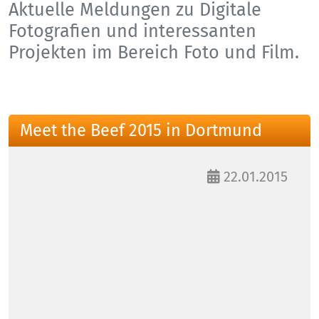
Aktuelle Meldungen zu Digitale
Fotografien und interessanten
Projekten im Bereich Foto und Film.
Meet the Beef 2015 in Dortmund
22.01.2015