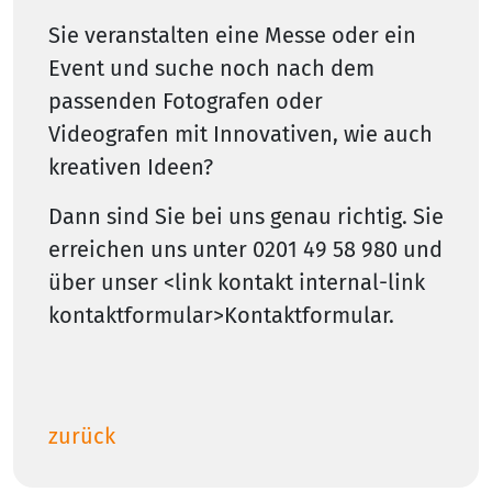
Sie veranstalten eine Messe oder ein
Event und suche noch nach dem
passenden Fotografen oder
Videografen mit Innovativen, wie auch
kreativen Ideen?
Dann sind Sie bei uns genau richtig. Sie
erreichen uns unter 0201 49 58 980 und
über unser <link kontakt internal-link
kontaktformular>Kontaktformular.
zurück