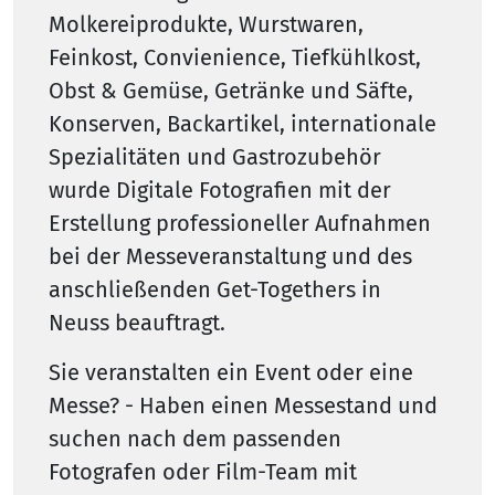
Molkereiprodukte, Wurstwaren,
Feinkost, Convienience, Tiefkühlkost,
Obst & Gemüse, Getränke und Säfte,
Konserven, Backartikel, internationale
Spezialitäten und Gastrozubehör
wurde Digitale Fotografien mit der
Erstellung professioneller Aufnahmen
bei der Messeveranstaltung und des
anschließenden Get-Togethers in
Neuss beauftragt.
Sie veranstalten ein Event oder eine
Messe? - Haben einen Messestand und
suchen nach dem passenden
Fotografen oder Film-Team mit