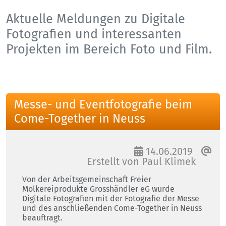
Aktuelle Meldungen zu Digitale
Fotografien und interessanten
Projekten im Bereich Foto und Film.
Messe- und Eventfotografie beim
Come-Together in Neuss
14.06.2019
Erstellt von
Paul Klimek
Von der Arbeitsgemeinschaft Freier
Molkereiprodukte Grosshändler eG wurde
Digitale Fotografien mit der Fotografie der Messe
und des anschließenden Come-Together in Neuss
beauftragt.