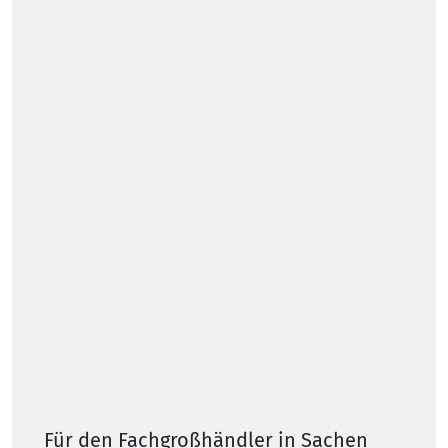
Für den Fachgroßhändler in Sachen