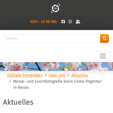
0201 - 49 58 980
Digitale Fotografien
Über uns
Aktuelles
Messe- und Eventfotografie beim Come-Together
in Neuss
Aktuelles