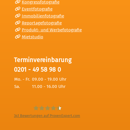
Kongressfotografie
Eventfotografie
Immobilienfotografie
Reportagefotografie
Produkt- und Werbefotografie
Mietstudio
Terminvereinbarung
0201 - 49 58 98 0
Mo. - Fr.
09.00 - 19.00 Uhr
Sa.
11.00 - 16.00 Uhr
341
Bewertungen auf ProvenExpert.com
Digitale Fotografien - Foto und Film