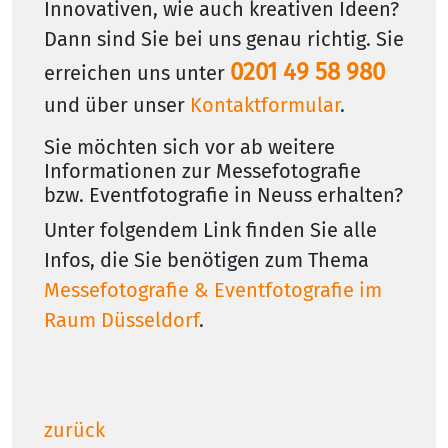
Innovativen, wie auch kreativen Ideen?
Dann sind Sie bei uns genau richtig. Sie
0201 49 58 980
erreichen uns unter
und über unser
Kontaktformular
.
Sie möchten sich vor ab weitere
Informationen zur Messefotografie
bzw. Eventfotografie in Neuss erhalten?
Unter folgendem Link finden Sie alle
Infos, die Sie benötigen zum Thema
Messefotografie & Eventfotografie im
Raum Düsseldorf
.
zurück