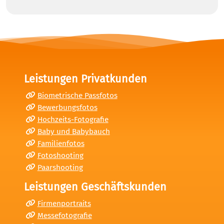
Leistungen Privatkunden
Biometrische Passfotos
Bewerbungsfotos
Hochzeits-Fotografie
Baby und Babybauch
Familienfotos
Fotoshooting
Paarshooting
Leistungen Geschäftskunden
Firmenportraits
Messefotografie