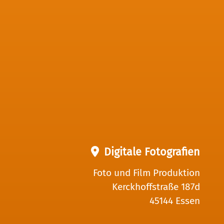
Digitale Fotografien
Foto und Film Produktion
Kerckhoffstraße 187d
45144 Essen