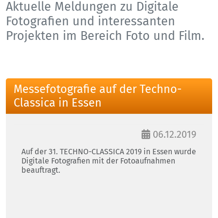
Aktuelle Meldungen zu Digitale
Fotografien und interessanten
Projekten im Bereich Foto und Film.
Messefotografie auf der Techno-
Classica in Essen
06.12.2019
Auf der 31. TECHNO-CLASSICA 2019 in Essen wurde
Digitale Fotografien mit der Fotoaufnahmen
beauftragt.