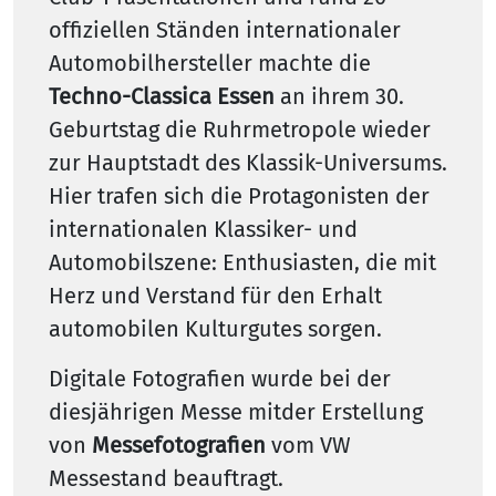
offiziellen Ständen internationaler
Automobilhersteller machte die
Techno-Classica Essen
an ihrem 30.
Geburtstag die Ruhrmetropole wieder
zur Hauptstadt des Klassik-Universums.
Hier trafen sich die Protagonisten der
internationalen Klassiker- und
Automobilszene: Enthusiasten, die mit
Herz und Verstand für den Erhalt
automobilen Kulturgutes sorgen.
Digitale Fotografien wurde bei der
diesjährigen Messe mitder Erstellung
von
Messefotografien
vom VW
Messestand beauftragt.