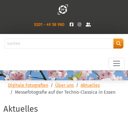
0201 - 49 58 980
Digitale Fotografien
Über uns
Aktuelles
Messefotografie auf der Techno-Classica in Essen
Aktuelles