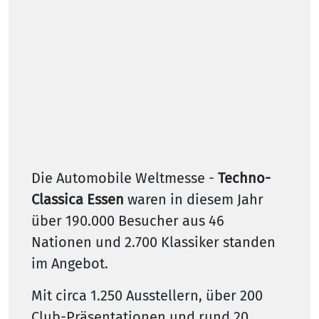
Die Automobile Weltmesse -
Techno-
Classica Essen
waren in diesem Jahr
über 190.000 Besucher aus 46
Nationen und 2.700 Klassiker standen
im Angebot.
Mit circa 1.250 Ausstellern, über 200
Club-Präsentationen und rund 20