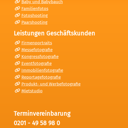
Baby und Babybauch
Familienfotos
Fotoshooting
Paarshooting
Leistungen Geschäftskunden
Firmenportraits
Messefotografie
Kongressfotografie
Eventfotografie
Immobilienfotografie
Reportagefotografie
Produkt- und Werbefotografie
Mietstudio
Terminvereinbarung
0201 - 49 58 98 0