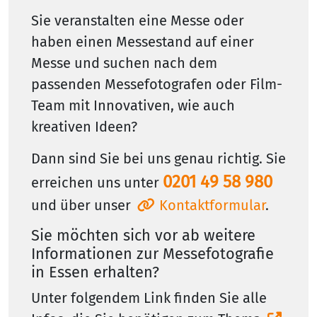
Sie veranstalten eine Messe oder
haben einen Messestand auf einer
Messe und suchen nach dem
passenden Messefotografen oder Film-
Team mit Innovativen, wie auch
kreativen Ideen?
Dann sind Sie bei uns genau richtig. Sie
0201 49 58 980
erreichen uns unter
und über unser
Kontaktformular
.
Sie möchten sich vor ab weitere
Informationen zur Messefotografie
in Essen erhalten?
Unter folgendem Link finden Sie alle