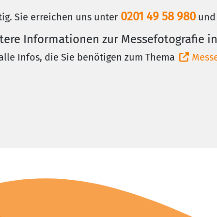
0201 49 58 980
tig. Sie erreichen uns unter
und 
tere Informationen zur Messefotografie in
alle Infos, die Sie benötigen zum Thema
Messe