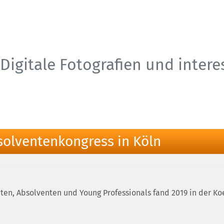
Digitale Fotografien und inter
solventenkongress in Köln
en, Absolventen und Young Professionals fand 2019 in der Ko