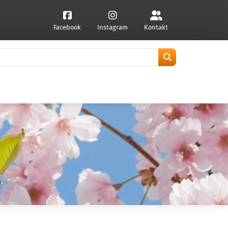
Facebook
Instagram
Kontakt