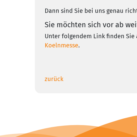
Dann sind Sie bei uns genau rich
Sie möchten sich vor ab wei
Unter folgendem Link finden Sie 
Koelnmesse
.
zurück