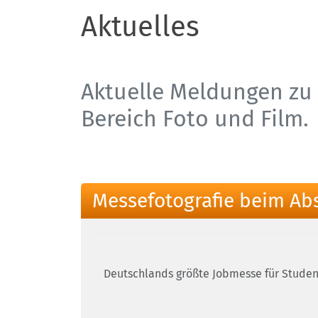
Aktuelles
Aktuelle Meldungen zu 
Bereich Foto und Film.
Messefotografie beim Ab
Deutschlands größte Jobmesse für Student