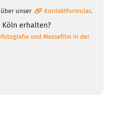
über unser
Kontaktformular
.
 Köln erhalten?
fotografie und Messefilm in der