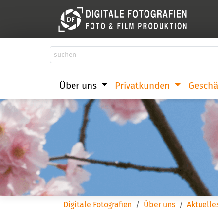
Über uns
Privatkunden
Geschä
Digitale Fotografien
Über uns
Aktuelle