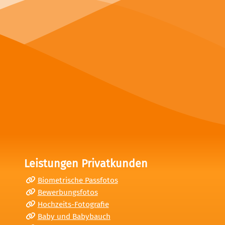
Leistungen Privatkunden
Biometrische Passfotos
Bewerbungsfotos
Hochzeits-Fotografie
Baby und Babybauch