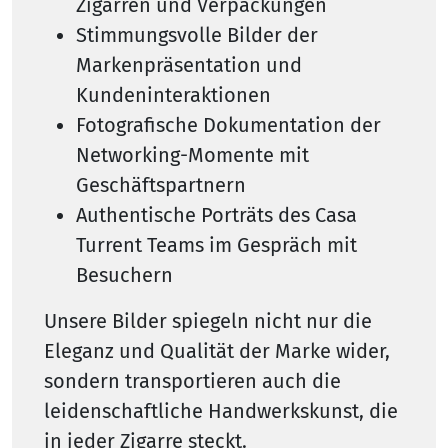
Zigarren und Verpackungen
Stimmungsvolle Bilder der
Markenpräsentation und
Kundeninteraktionen
Fotografische Dokumentation der
Networking-Momente mit
Geschäftspartnern
Authentische Porträts des Casa
Turrent Teams im Gespräch mit
Besuchern
Unsere Bilder spiegeln nicht nur die
Eleganz und Qualität der Marke wider,
sondern transportieren auch die
leidenschaftliche Handwerkskunst, die
in jeder Zigarre steckt.