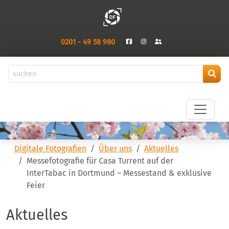
0201 - 49 58 980
Digitale Fotografien
Über uns
Aktuelles
Messefotografie für Casa Turrent auf der
InterTabac in Dortmund – Messestand & exklusive
Feier
Aktuelles