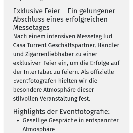
Exklusive Feier – Ein gelungener
Abschluss eines erfolgreichen
Messetages
Nach einem intensiven Messetag lud
Casa Turrent Geschäftspartner, Händler
und Zigarrenliebhaber zu einer
exklusiven Feier ein, um die Erfolge auf
der InterTabac zu feiern. Als offizielle
Eventfotografen hielten wir die
besondere Atmosphäre dieser
stilvollen Veranstaltung fest.
Highlights der Eventfotografie:
Gesellige Gespräche in entspannter
Atmosphäre