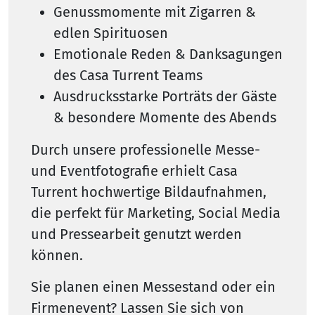
Genussmomente mit Zigarren &
edlen Spirituosen
Emotionale Reden & Danksagungen
des Casa Turrent Teams
Ausdrucksstarke Porträts der Gäste
& besondere Momente des Abends
Durch unsere professionelle Messe-
und Eventfotografie erhielt Casa
Turrent hochwertige Bildaufnahmen,
die perfekt für Marketing, Social Media
und Pressearbeit genutzt werden
können.
Sie planen einen Messestand oder ein
Firmenevent? Lassen Sie sich von