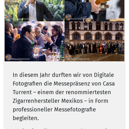
In diesem Jahr durften wir von Digitale
Fotografien die Messepräsenz von Casa
Turrent – einem der renommiertesten
Zigarrenhersteller Mexikos – in Form
professioneller Messefotografie
begleiten.