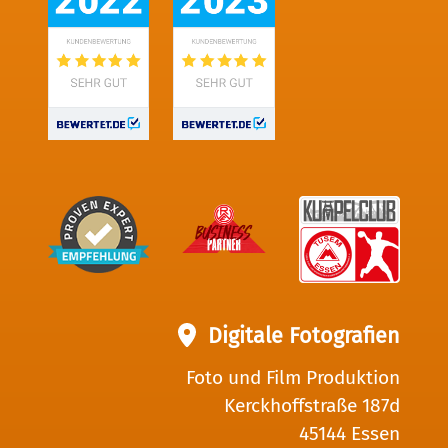
Digitale Fotografien
Foto und Film Produktion
Kerckhoffstraße 187d
45144 Essen