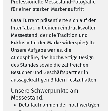
Professionelle Messestand-Fotografie
für einen starken Markenauftritt
Casa Turrent präsentierte sich auf der
InterTabac mit einem eindrucksvollen
Messestand, der die Tradition und
Exklusivität der Marke widerspiegelte.
Unsere Aufgabe war es, die
Atmosphäre, das hochwertige Design
des Standes sowie die zahlreichen
Besucher und Geschäftspartner in
aussagekräftigen Bildern festzuhalten.
Unsere Schwerpunkte am
Messestand:
Detailaufnahmen der hochwertigen