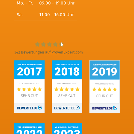
Mo. - Fr.
09.00 - 19.00 Uhr
Sa.
11.00 - 16.00 Uhr
342
Bewertungen auf ProvenExpert.com
Digitale Fotografien - Foto und Film
Produktion