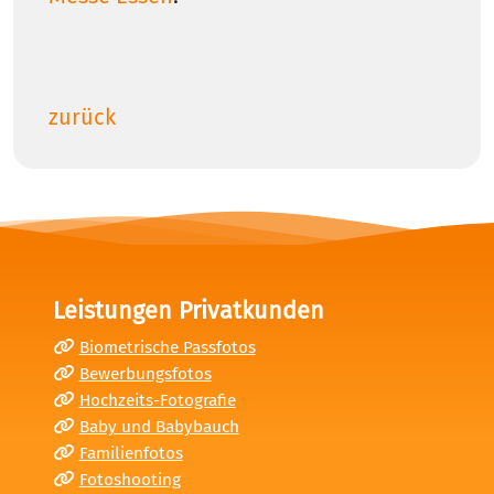
zurück
Leistungen Privatkunden
Biometrische Passfotos
Bewerbungsfotos
Hochzeits-Fotografie
Baby und Babybauch
Familienfotos
Fotoshooting