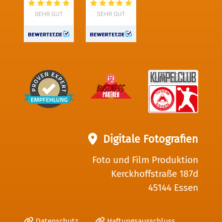
Digitale Fotografien
Foto und Film Produktion
Kerckhoffstraße 187d
45144 Essen
Datenschutz
Haftungsausschluss