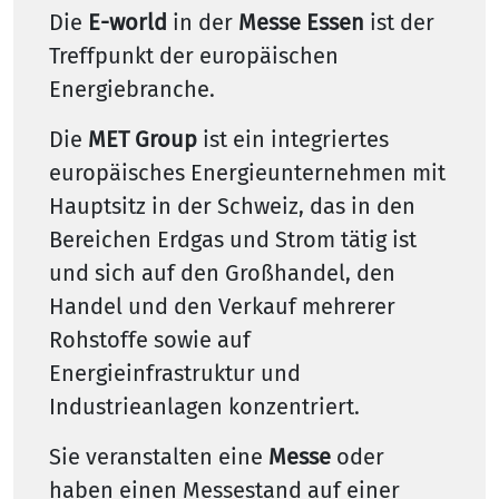
Die
E-world
in der
Messe Essen
ist der
Treffpunkt der europäischen
Energiebranche.
Die
MET Group
ist ein integriertes
europäisches Energieunternehmen mit
Hauptsitz in der Schweiz, das in den
Bereichen Erdgas und Strom tätig ist
und sich auf den Großhandel, den
Handel und den Verkauf mehrerer
Rohstoffe sowie auf
Energieinfrastruktur und
Industrieanlagen konzentriert.
Sie veranstalten eine
Messe
oder
haben einen Messestand auf einer