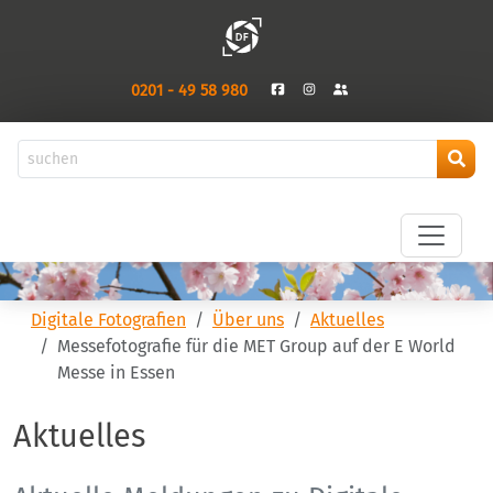
0201 - 49 58 980
Digitale Fotografien
Über uns
Aktuelles
Messefotografie für die MET Group auf der E World
Messe in Essen
Aktuelles