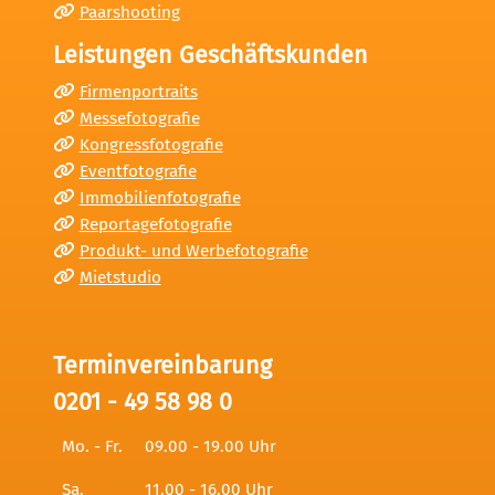
Paarshooting
Leistungen Geschäftskunden
Firmenportraits
Messefotografie
Kongressfotografie
Eventfotografie
Immobilienfotografie
Reportagefotografie
Produkt- und Werbefotografie
Mietstudio
Terminvereinbarung
0201 - 49 58 98 0
Mo. - Fr.
09.00 - 19.00 Uhr
Sa.
11.00 - 16.00 Uhr