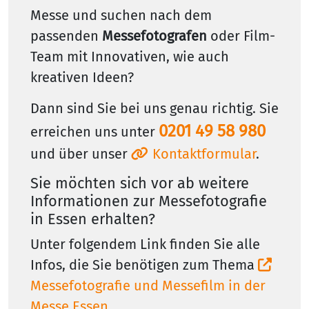
Messe und suchen nach dem
passenden
Messefotografen
oder Film-
Team mit Innovativen, wie auch
kreativen Ideen?
Dann sind Sie bei uns genau richtig. Sie
0201 49 58 980
erreichen uns unter
und über unser
Kontaktformular
.
Sie möchten sich vor ab weitere
Informationen zur Messefotografie
in Essen erhalten?
Unter folgendem Link finden Sie alle
Infos, die Sie benötigen zum Thema
Messefotografie und Messefilm in der
Messe Essen
.