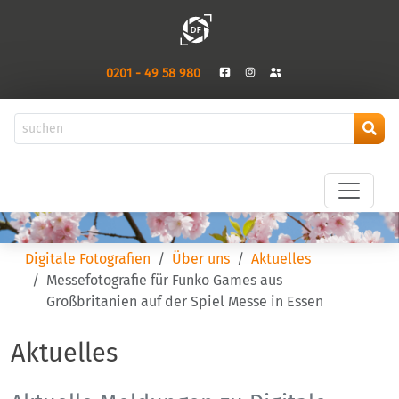
0201 - 49 58 980
Digitale Fotografien
Über uns
Aktuelles
Messefotografie für Funko Games aus
Großbritanien auf der Spiel Messe in Essen
Aktuelles