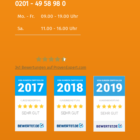
0201 - 49 58 98 0
Mo. - Fr.
09.00 - 19.00 Uhr
Sa.
11.00 - 16.00 Uhr
341
Bewertungen auf ProvenExpert.com
Digitale Fotografien - Foto und Film
Produktion