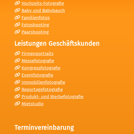
Hochzeits-Fotografie
Baby und Babybauch
Familienfotos
Fotoshooting
Paarshooting
Leistungen Geschäftskunden
Firmenportraits
Messefotografie
Kongressfotografie
Eventfotografie
Immobilienfotografie
Reportagefotografie
Produkt- und Werbefotografie
Mietstudio
Terminvereinbarung