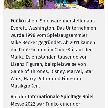
Funko
ist ein Spielwarenhersteller aus
Everett, Washington. Das Unternehmen
wurde 1998 vom Spielzeugsammler
Mike Becker gegründet. Ab 2011 kamen
die Pop!-Figuren im Chibi-Stil auf den
Markt. Es entstanden tausende von
Lizenz-Figuren, beispielsweise von
Game of Thrones, Disney, Marvel, Star
Wars, Harry Potter und Film- und
Musikgrößen.
Auf der
Internationale Spieltage Spiel
Messe
2022 war Funko einer der