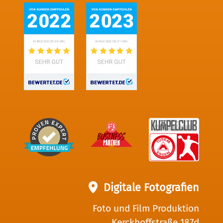
Digitale Fotografien
Foto und Film Produktion
Kerckhoffstraße 187d