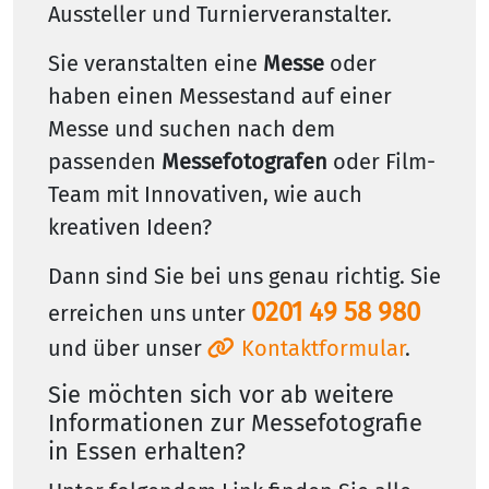
Aussteller und Turnierveranstalter.
Sie veranstalten eine
Messe
oder
haben einen Messestand auf einer
Messe und suchen nach dem
passenden
Messefotografen
oder Film-
Team mit Innovativen, wie auch
kreativen Ideen?
Dann sind Sie bei uns genau richtig. Sie
0201 49 58 980
erreichen uns unter
und über unser
Kontaktformular
.
Sie möchten sich vor ab weitere
Informationen zur Messefotografie
in Essen erhalten?