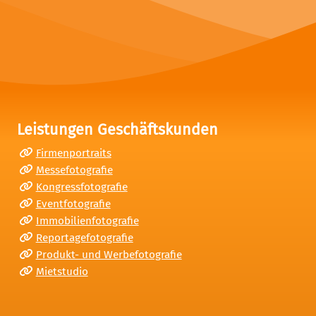
Leistungen Geschäftskunden
Firmenportraits
Messefotografie
Kongressfotografie
Eventfotografie
Immobilienfotografie
Reportagefotografie
Produkt- und Werbefotografie
Mietstudio