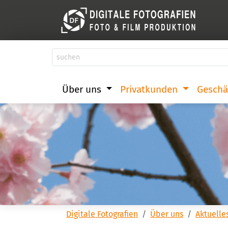
Über uns
Privatkunden
Geschä
Digitale Fotografien
Über uns
Aktuelle