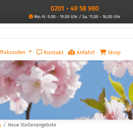
0201 - 49 58 980
Mo.-Fr. 9.00 - 19.00 Uhr / Sa. 11.00 - 16.00 Uhr
ftskunden
Kontakt
Anfahrt
Shop
s
Neue Stellenangebote