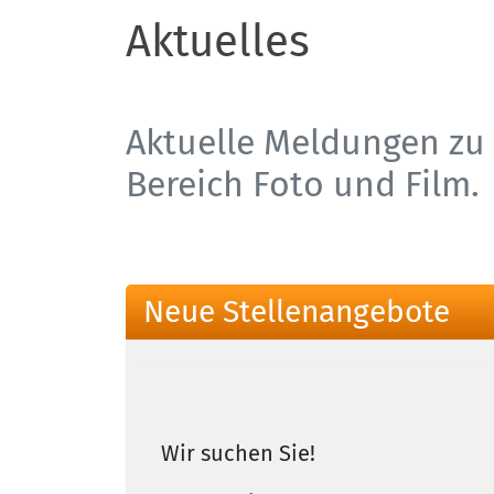
Aktuelles
Aktuelle Meldungen zu 
Bereich Foto und Film.
Neue Stellenangebote
Wir suchen Sie!