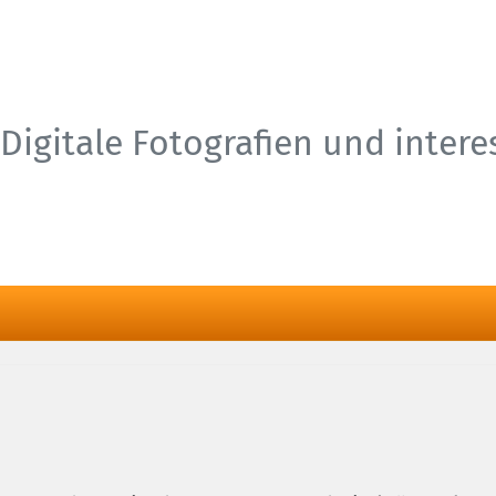
Digitale Fotografien und inter