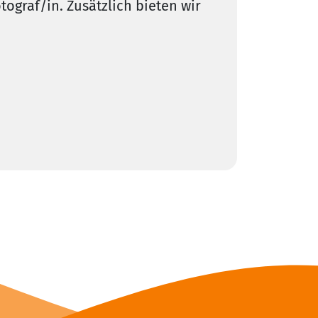
ograf/in. Zusätzlich bieten wir