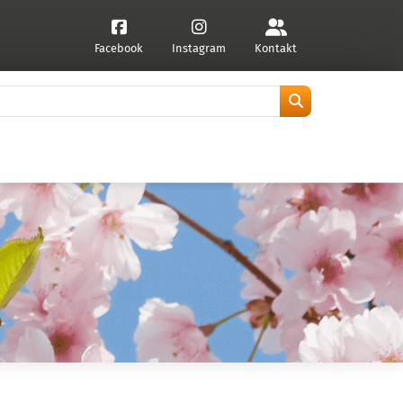
Facebook
Instagram
Kontakt