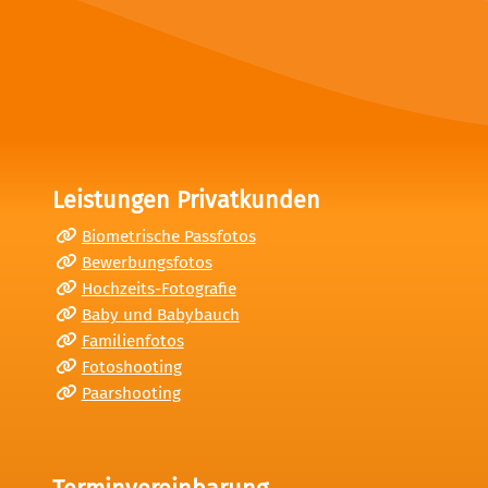
Leistungen Privatkunden
Biometrische Passfotos
Bewerbungsfotos
Hochzeits-Fotografie
Baby und Babybauch
Familienfotos
Fotoshooting
Paarshooting