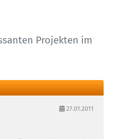
essanten Projekten im
27.01.2011