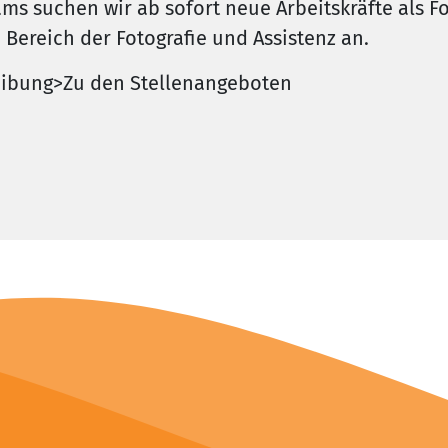
s suchen wir ab sofort neue Arbeitskräfte als Fot
Bereich der Fotografie und Assistenz an.
reibung>Zu den Stellenangeboten