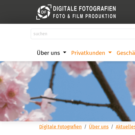
Über uns
Privatkunden
Geschä
Digitale Fotografien
Über uns
Aktuelle