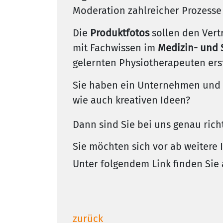
Moderation zahlreicher Prozesse
Die
Produktfotos
sollen den Vert
mit Fachwissen im
Medizin- und 
gelernten Physiotherapeuten erst
Sie haben ein Unternehmen und 
wie auch kreativen Ideen?
Dann sind Sie bei uns genau rich
Sie möchten sich vor ab weitere 
Unter folgendem Link finden Sie 
zurück