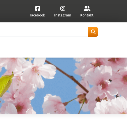
Facebook
Instagram
Kontakt