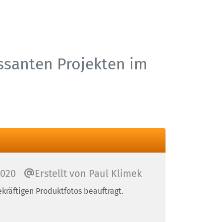
essanten Projekten im
2020
Erstellt von
Paul Klimek
kräftigen Produktfotos beauftragt.