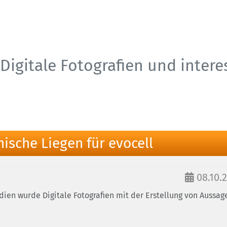
Digitale Fotografien und inter
ische Liegen für evocell
08.10.
ien wurde Digitale Fotografien mit der Erstellung von Aussage