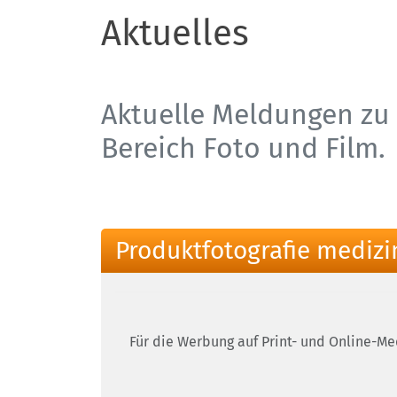
Aktuelles
Aktuelle Meldungen zu 
Bereich Foto und Film.
Produktfotografie medizin
Für die Werbung auf Print- und Online-Med