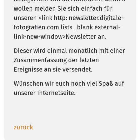
wollen melden Sie sich einfach für
unseren <link http: newsletter.digitale-
fotografien.com lists _blank external-
link-new-window>Newsletter an.
Dieser wird einmal monatlich mit einer
Zusammenfassung der letzten
Ereignisse an sie versendet.
Wünschen wir euch noch viel Spaß auf
unserer Internetseite.
zurück