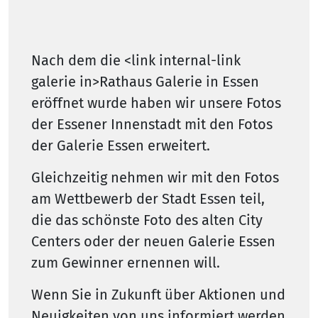
Nach dem die <link internal-link
galerie in>Rathaus Galerie in Essen
eröffnet wurde haben wir unsere Fotos
der Essener Innenstadt mit den Fotos
der Galerie Essen erweitert.
Gleichzeitig nehmen wir mit den Fotos
am Wettbewerb der Stadt Essen teil,
die das schönste Foto des alten City
Centers oder der neuen Galerie Essen
zum Gewinner ernennen will.
Wenn Sie in Zukunft über Aktionen und
Neuigkeiten von uns informiert werden