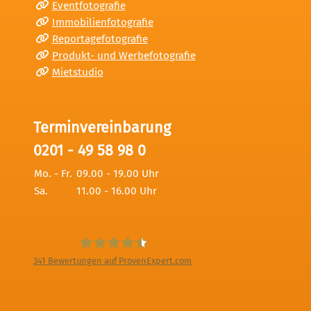
Eventfotografie
Immobilienfotografie
Reportagefotografie
Produkt- und Werbefotografie
Mietstudio
Terminvereinbarung
0201 - 49 58 98 0
Mo. - Fr.
09.00 - 19.00 Uhr
Sa.
11.00 - 16.00 Uhr
341
Bewertungen auf ProvenExpert.com
Digitale Fotografien - Foto und Film