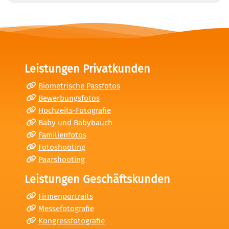
Leistungen Privatkunden
Biometrische Passfotos
Bewerbungsfotos
Hochzeits-Fotografie
Baby und Babybauch
Familienfotos
Fotoshooting
Paarshooting
Leistungen Geschäftskunden
Firmenportraits
Messefotografie
Kongressfotografie