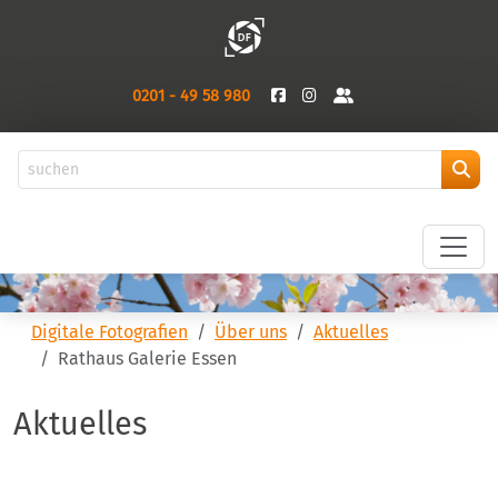
0201 - 49 58 980
Digitale Fotografien
Über uns
Aktuelles
Rathaus Galerie Essen
Aktuelles