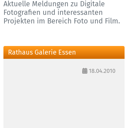
Aktuelle Meldungen zu Digitale
Fotografien und interessanten
Projekten im Bereich Foto und Film.
Rathaus Galerie Essen
18.04.2010