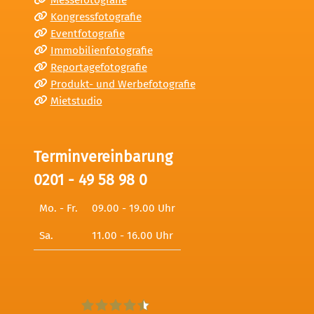
Messefotografie
Kongressfotografie
Eventfotografie
Immobilienfotografie
Reportagefotografie
Produkt- und Werbefotografie
Mietstudio
Terminvereinbarung
0201 - 49 58 98 0
Mo. - Fr.
09.00 - 19.00 Uhr
Sa.
11.00 - 16.00 Uhr