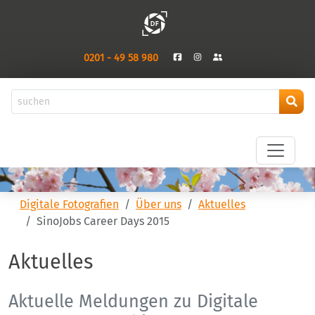
0201 - 49 58 980
Digitale Fotografien
Über uns
Aktuelles
SinoJobs Career Days 2015
Aktuelles
Aktuelle Meldungen zu Digitale