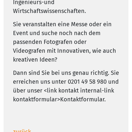
Ingenieurs-und
Wirtschaftswissenschaften.
Sie veranstalten eine Messe oder ein
Event und suche noch nach dem
passenden Fotografen oder
Videografen mit Innovativen, wie auch
kreativen Ideen?
Dann sind Sie bei uns genau richtig. Sie
erreichen uns unter 0201 49 58 980 und
über unser <link kontakt internal-link
kontaktformular>Kontaktformular.
zurück