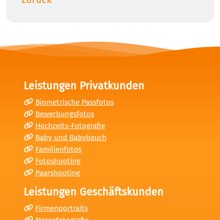
Leistungen Privatkunden
Biometrische Passfotos
Bewerbungsfotos
Hochzeits-Fotografie
Baby und Babybauch
Familienfotos
Fotoshooting
Paarshooting
Leistungen Geschäftskunden
Firmenportraits