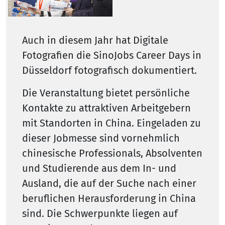
Auch in diesem Jahr hat Digitale
Fotografien die SinoJobs Career Days in
Düsseldorf fotografisch dokumentiert.
Die Veranstaltung bietet persönliche
Kontakte zu attraktiven Arbeitgebern
mit Standorten in China. Eingeladen zu
dieser Jobmesse sind vornehmlich
chinesische Professionals, Absolventen
und Studierende aus dem In- und
Ausland, die auf der Suche nach einer
beruflichen Herausforderung in China
sind. Die Schwerpunkte liegen auf