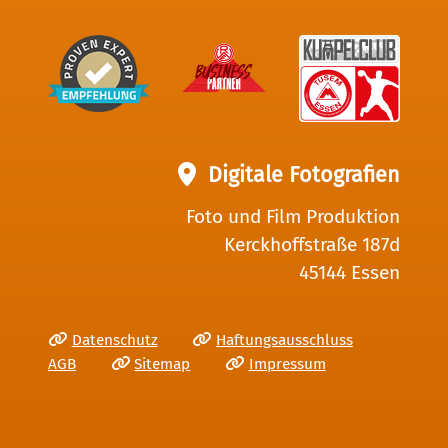
Digitale Fotografien
Foto und Film Produktion
Kerckhoffstraße 187d
45144 Essen
Datenschutz
Haftungsausschluss
AGB
Sitemap
Impressum