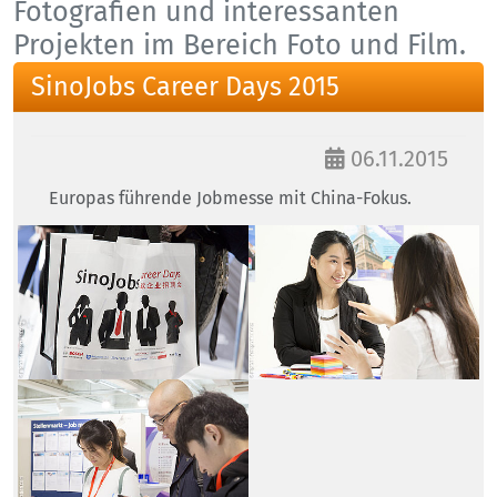
Fotografien und interessanten
Projekten im Bereich Foto und Film.
SinoJobs Career Days 2015
06.11.2015
Europas führende Jobmesse mit China-Fokus.