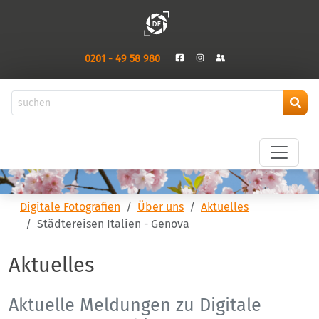
0201 - 49 58 980
Digitale Fotografien
Über uns
Aktuelles
Städtereisen Italien - Genova
Aktuelles
Aktuelle Meldungen zu Digitale