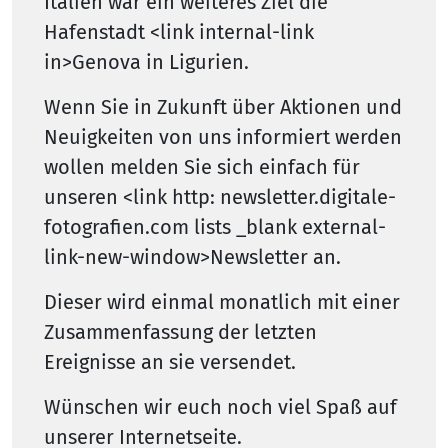
Italien war ein weiteres Ziel die
Hafenstadt <link internal-link
in>Genova in Ligurien.
Wenn Sie in Zukunft über Aktionen und
Neuigkeiten von uns informiert werden
wollen melden Sie sich einfach für
unseren <link http: newsletter.digitale-
fotografien.com lists _blank external-
link-new-window>Newsletter an.
Dieser wird einmal monatlich mit einer
Zusammenfassung der letzten
Ereignisse an sie versendet.
Wünschen wir euch noch viel Spaß auf
unserer Internetseite.