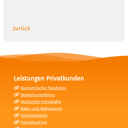
zurück
Leistungen Privatkunden
Biometrische Passfotos
Bewerbungsfotos
Hochzeits-Fotografie
Baby und Babybauch
Familienfotos
Fotoshooting