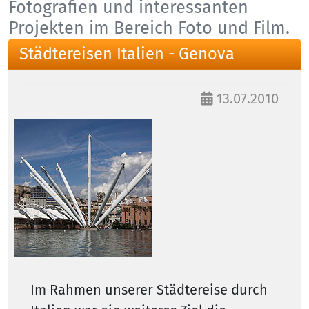
Fotografien und interessanten
Projekten im Bereich Foto und Film.
Städtereisen Italien - Genova
13.07.2010
Im Rahmen unserer Städtereise durch