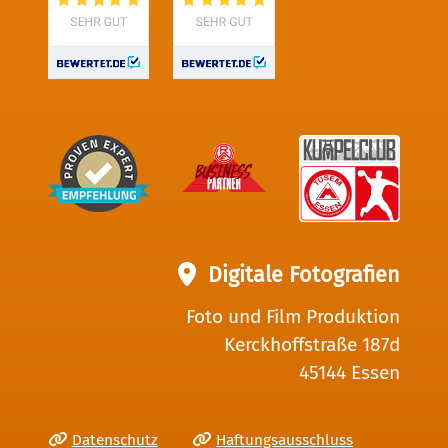
Digitale Fotografien
Foto und Film Produktion
Kerckhoffstraße 187d
45144 Essen
Datenschutz
Haftungsausschluss