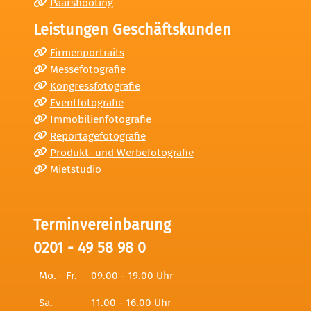
Paarshooting
Leistungen Geschäftskunden
Firmenportraits
Messefotografie
Kongressfotografie
Eventfotografie
Immobilienfotografie
Reportagefotografie
Produkt- und Werbefotografie
Mietstudio
Terminvereinbarung
0201 - 49 58 98 0
Mo. - Fr.
09.00 - 19.00 Uhr
Sa.
11.00 - 16.00 Uhr