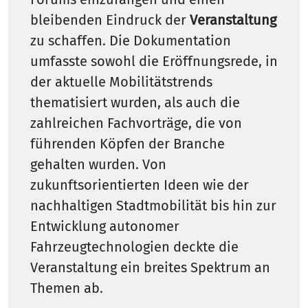
bleibenden Eindruck der
Veranstaltung
zu schaffen. Die Dokumentation
umfasste sowohl die Eröffnungsrede, in
der aktuelle Mobilitätstrends
thematisiert wurden, als auch die
zahlreichen Fachvorträge, die von
führenden Köpfen der Branche
gehalten wurden. Von
zukunftsorientierten Ideen wie der
nachhaltigen Stadtmobilität bis hin zur
Entwicklung autonomer
Fahrzeugtechnologien deckte die
Veranstaltung ein breites Spektrum an
Themen ab.