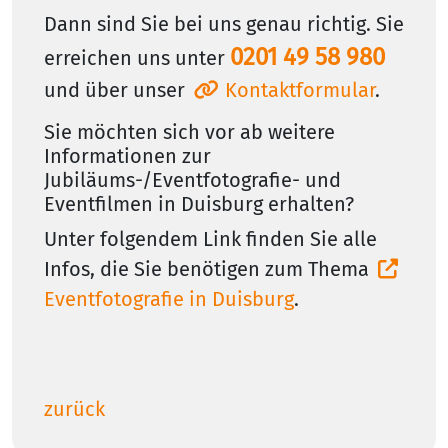
Dann sind Sie bei uns genau richtig. Sie
0201 49 58 980
erreichen uns unter
und über unser
Kontaktformular
.
Sie möchten sich vor ab weitere
Informationen zur
Jubiläums-/Eventfotografie- und
Eventfilmen in Duisburg erhalten?
Unter folgendem Link finden Sie alle
Infos, die Sie benötigen zum Thema
Eventfotografie in Duisburg
.
zurück