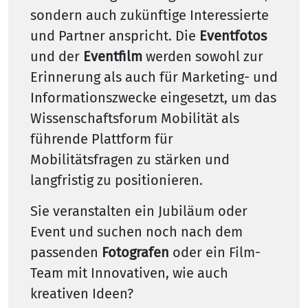
sondern auch zukünftige Interessierte
und Partner anspricht. Die
Eventfotos
und der
Eventfilm
werden sowohl zur
Erinnerung als auch für Marketing- und
Informationszwecke eingesetzt, um das
Wissenschaftsforum Mobilität als
führende Plattform für
Mobilitätsfragen zu stärken und
langfristig zu positionieren.
Sie veranstalten ein Jubiläum oder
Event und suchen noch nach dem
passenden
Fotografen
oder ein Film-
Team mit Innovativen, wie auch
kreativen Ideen?