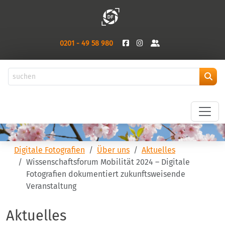
0201 - 49 58 980
Digitale Fotografien
Über uns
Aktuelles
Wissenschaftsforum Mobilität 2024 – Digitale
Fotografien dokumentiert zukunftsweisende
Veranstaltung
Aktuelles