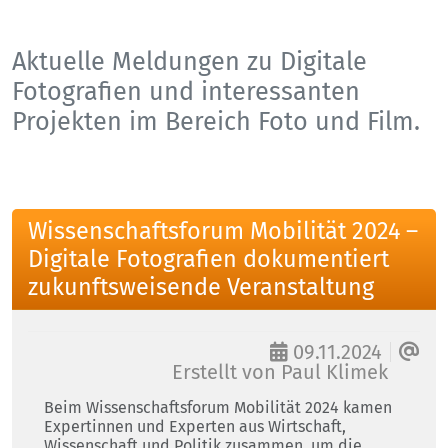
Aktuelle Meldungen zu Digitale
Fotografien und interessanten
Projekten im Bereich Foto und Film.
Wissenschaftsforum Mobilität 2024 –
Digitale Fotografien dokumentiert
zukunftsweisende Veranstaltung
09.11.2024
Erstellt von
Paul Klimek
Beim Wissenschaftsforum Mobilität 2024 kamen
Expertinnen und Experten aus Wirtschaft,
Wissenschaft und Politik zusammen, um die