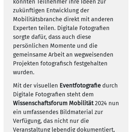
konnten Teilnehmer ihre Ideen zur
zukünftigen Entwicklung der
Mobilitätsbranche direkt mit anderen
Experten teilen. Digitale Fotografien
sorgte dafür, dass auch diese
persönlichen Momente und die
gemeinsame Arbeit an wegweisenden
Projekten fotografisch festgehalten
wurden.
Mit der visuellen
Eventfotografie
durch
Digitale Fotografien steht dem
Wissenschaftsforum Mobilität
2024 nun
ein umfassendes Bildmaterial zur
Verfügung, das nicht nur die
Veranstaltung lebendig dokumentiert,