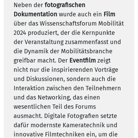
Neben der
fotografischen
Dokumentation
wurde auch ein
Film
über das Wissenschaftsforum Mobilität
2024 produziert, der die Kernpunkte
der Veranstaltung zusammenfasst und
die Dynamik der Mobilitätsbranche
greifbar macht. Der
Eventfilm
zeigt
nicht nur die inspirierenden Vorträge
und Diskussionen, sondern auch die
Interaktion zwischen den Teilnehmern
und das Networking, das einen
wesentlichen Teil des Forums
ausmacht. Digitale Fotografien setzte
dafür modernste Kameratechnik und
innovative Filmtechniken ein, um die