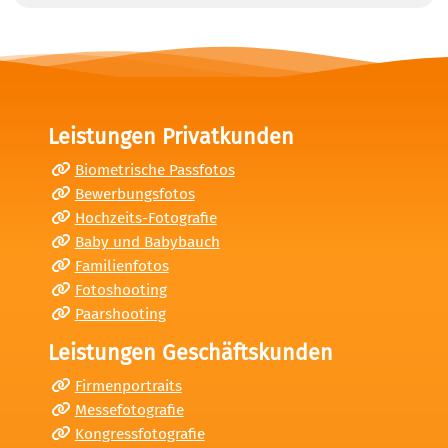
Leistungen Privatkunden
Biometrische Passfotos
Bewerbungsfotos
Hochzeits-Fotografie
Baby und Babybauch
Familienfotos
Fotoshooting
Paarshooting
Leistungen Geschäftskunden
Firmenportraits
Messefotografie
Kongressfotografie