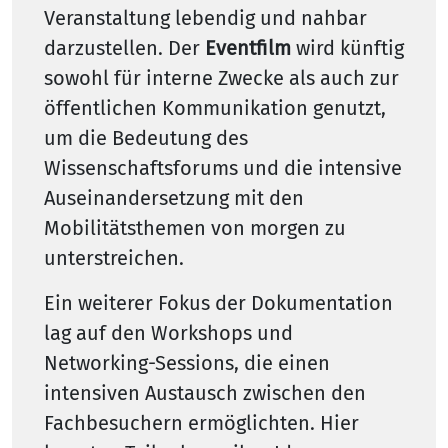
Veranstaltung lebendig und nahbar
darzustellen. Der
Eventfilm
wird künftig
sowohl für interne Zwecke als auch zur
öffentlichen Kommunikation genutzt,
um die Bedeutung des
Wissenschaftsforums und die intensive
Auseinandersetzung mit den
Mobilitätsthemen von morgen zu
unterstreichen.
Ein weiterer Fokus der Dokumentation
lag auf den Workshops und
Networking-Sessions, die einen
intensiven Austausch zwischen den
Fachbesuchern ermöglichten. Hier