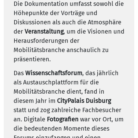
Die Dokumentation umfasst sowohl die
Höhepunkte der Vorträge und
Diskussionen als auch die Atmosphäre
der
Veranstaltung
, um die Visionen und
Herausforderungen der
Mobilitätsbranche anschaulich zu
präsentieren.
Das
Wissenschaftsforum
, das jährlich
als Austauschplattform für die
Mobilitätsbranche dient, fand in
diesem Jahr im
CityPalais Duisburg
statt und zog zahlreiche Fachbesucher
an. Digitale
Fotografien
war vor Ort, um
die bedeutenden Momente dieses
Forums einzufangen und einen