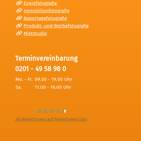
Eventfotografie
Immobilienfotografie
Reportagefotografie
Produkt- und Werbefotografie
Mietstudio
Terminvereinbarung
0201 - 49 58 98 0
Mo. - Fr.
09.00 - 19.00 Uhr
Sa.
11.00 - 16.00 Uhr
341
Bewertungen auf ProvenExpert.com
Digitale Fotografien - Foto und Film