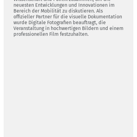
neuesten Entwicklungen und Innovationen im
Bereich der Mobilität zu diskutieren. Als
offizieller Partner für die visuelle Dokumentation
wurde Digitale Fotografien beauftragt, die
Veranstaltung in hochwertigen Bildern und einem
professionellen Film festzuhalten.