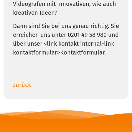
Videografen mit Innovativen, wie auch
kreativen Ideen?
Dann sind Sie bei uns genau richtig. Sie
erreichen uns unter 0201 49 58 980 und
über unser <link kontakt internal-link
kontaktformular>Kontaktformular.
zurück