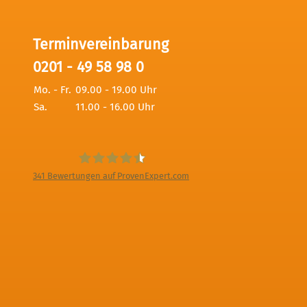
Terminvereinbarung
0201 - 49 58 98 0
Mo. - Fr.
09.00 - 19.00 Uhr
Sa.
11.00 - 16.00 Uhr
341
Bewertungen auf ProvenExpert.com
Digitale Fotografien - Foto und Film
Produktion