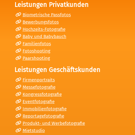
Leistungen Privatkunden
Biometrische Passfotos
Bewerbungsfotos
Hochzeits-Fotografie
Baby und Babybauch
Familienfotos
Fotoshooting
Paarshooting
Leistungen Geschäftskunden
Firmenportraits
Messefotografie
Kongressfotografie
Eventfotografie
Immobilienfotografie
Reportagefotografie
Produkt- und Werbefotografie
Mietstudio