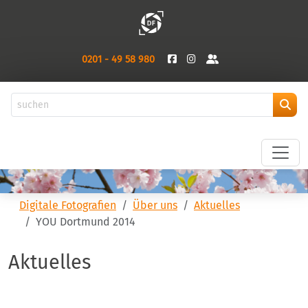
0201 - 49 58 980
Digitale Fotografien
Über uns
Aktuelles
YOU Dortmund 2014
Aktuelles