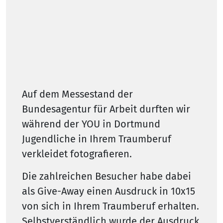
Auf dem Messestand der
Bundesagentur für Arbeit durften wir
während der YOU in Dortmund
Jugendliche in Ihrem Traumberuf
verkleidet fotografieren.
Die zahlreichen Besucher habe dabei
als Give-Away einen Ausdruck in 10x15
von sich in Ihrem Traumberuf erhalten.
Selbstverständlich wurde der Ausdruck