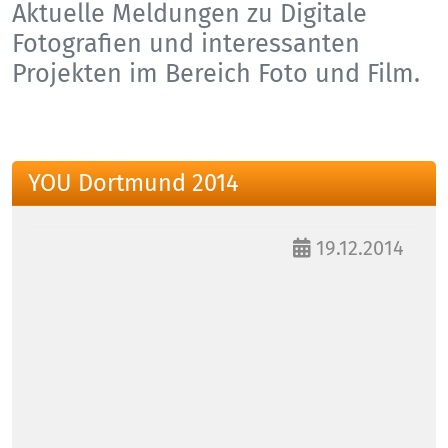
Aktuelle Meldungen zu Digitale
Fotografien und interessanten
Projekten im Bereich Foto und Film.
YOU Dortmund 2014
19.12.2014