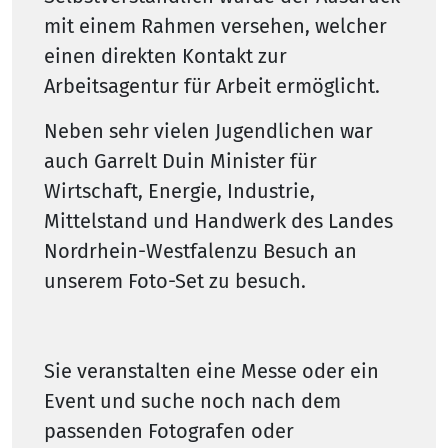
mit einem Rahmen versehen, welcher
einen direkten Kontakt zur
Arbeitsagentur für Arbeit ermöglicht.
Neben sehr vielen Jugendlichen war
auch Garrelt Duin Minister für
Wirtschaft, Energie, Industrie,
Mittelstand und Handwerk des Landes
Nordrhein-Westfalenzu Besuch an
unserem Foto-Set zu besuch.
Sie veranstalten eine Messe oder ein
Event und suche noch nach dem
passenden Fotografen oder