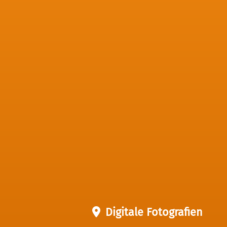
Digitale Fotografien