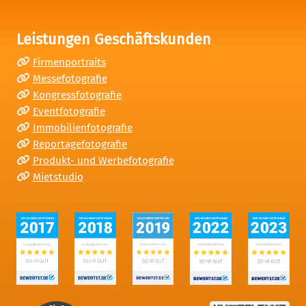
Leistungen Geschäftskunden
Firmenportraits
Messefotografie
Kongressfotografie
Eventfotografie
Immobilienfotografie
Reportagefotografie
Produkt- und Werbefotografie
Mietstudio