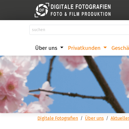
Über uns
Privatkunden
Geschä
Digitale Fotografien
Über uns
Aktuelle