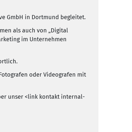
Live GmbH in Dortmund begleitet.
men als auch von „Digital
Marketing im Unternehmen
rtlich.
Fotografen oder Videografen mit
er unser <link kontakt internal-