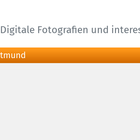
Digitale Fotografien und inter
ortmund