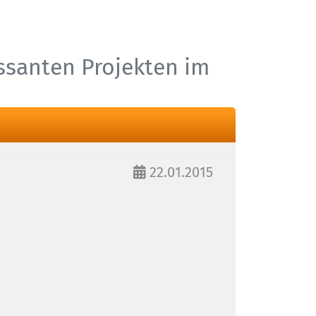
essanten Projekten im
22.01.2015