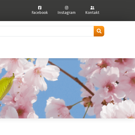
Facebook
Instagram
Kontakt