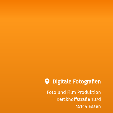
Digitale Fotografien
Foto und Film Produktion
Kerckhoffstraße 187d
45144 Essen