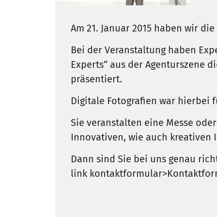
Am 21. Januar 2015 haben wir die
Bei der Veranstaltung haben Exp
Experts“ aus der Agenturszene d
präsentiert.
Digitale Fotografien war hierbei
Sie veranstalten eine Messe ode
Innovativen, wie auch kreativen 
Dann sind Sie bei uns genau richt
link kontaktformular>Kontaktfor