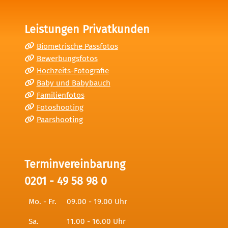
Leistungen Privatkunden
Biometrische Passfotos
Bewerbungsfotos
Hochzeits-Fotografie
Baby und Babybauch
Familienfotos
Fotoshooting
Paarshooting
Terminvereinbarung
0201 - 49 58 98 0
Mo. - Fr.
09.00 - 19.00 Uhr
Sa.
11.00 - 16.00 Uhr