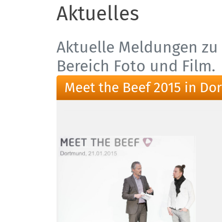
Aktuelles
Aktuelle Meldungen zu 
Bereich Foto und Film.
Meet the Beef 2015 in D