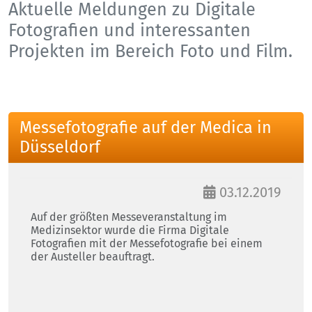
Aktuelle Meldungen zu Digitale
Fotografien und interessanten
Projekten im Bereich Foto und Film.
Messefotografie auf der Medica in
Düsseldorf
03.12.2019
Auf der größten Messeveranstaltung im
Medizinsektor wurde die Firma Digitale
Fotografien mit der Messefotografie bei einem
der Austeller beauftragt.