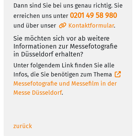
Dann sind Sie bei uns genau richtig. Sie
0201 49 58 980
erreichen uns unter
und über unser
Kontaktformular
.
Sie möchten sich vor ab weitere
Informationen zur Messefotografie
in Düsseldorf erhalten?
Unter folgendem Link finden Sie alle
Infos, die Sie benötigen zum Thema
Messefotografie und Messefilm in der
Messe Düsseldorf
.
zurück