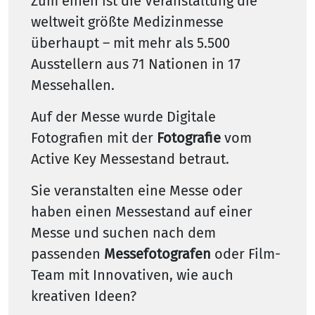
Zum einen ist die Veranstaltung die
weltweit größte Medizinmesse
überhaupt – mit mehr als 5.500
Ausstellern aus 71 Nationen in 17
Messehallen.
Auf der Messe wurde Digitale
Fotografien mit der
Fotografie
vom
Active Key Messestand betraut.
Sie veranstalten eine Messe oder
haben einen Messestand auf einer
Messe und suchen nach dem
passenden
Messefotografen
oder Film-
Team mit Innovativen, wie auch
kreativen Ideen?