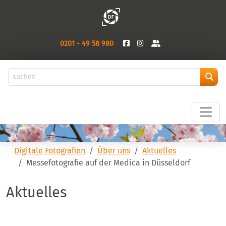
0201 - 49 58 980
Digitale Fotografien
Über uns
Aktuelles
Messefotografie auf der Medica in Düsseldorf
Aktuelles