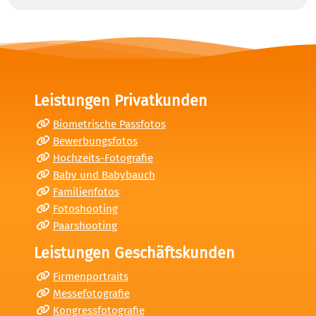
Leistungen Privatkunden
Biometrische Passfotos
Bewerbungsfotos
Hochzeits-Fotografie
Baby und Babybauch
Familienfotos
Fotoshooting
Paarshooting
Leistungen Geschäftskunden
Firmenportraits
Messefotografie
Kongressfotografie