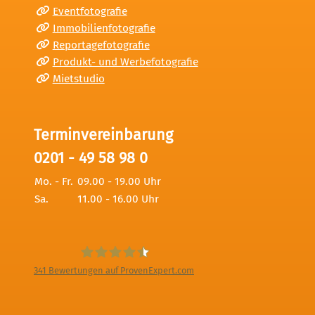
Eventfotografie
Immobilienfotografie
Reportagefotografie
Produkt- und Werbefotografie
Mietstudio
Terminvereinbarung
0201 - 49 58 98 0
Mo. - Fr.
09.00 - 19.00 Uhr
Sa.
11.00 - 16.00 Uhr
341
Bewertungen auf ProvenExpert.com
Digitale Fotografien - Foto und Film