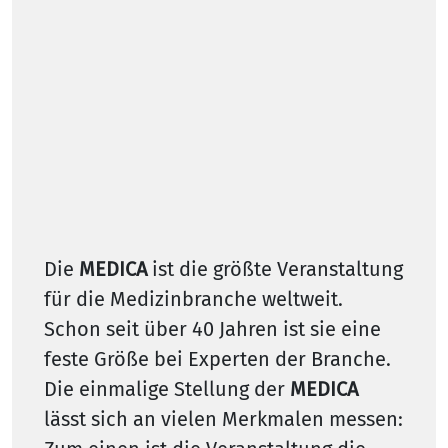
Die
MEDICA
ist die größte Veranstaltung
für die Medizinbranche weltweit.
Schon seit über 40 Jahren ist sie eine
feste Größe bei Experten der Branche.
Die einmalige Stellung der
MEDICA
lässt sich an vielen Merkmalen messen: