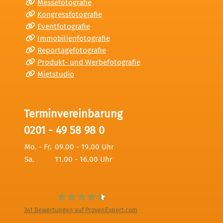
Messefotografie
Kongressfotografie
Eventfotografie
Immobilienfotografie
Reportagefotografie
Produkt- und Werbefotografie
Mietstudio
Terminvereinbarung
0201 - 49 58 98 0
Mo. - Fr.
09.00 - 19.00 Uhr
Sa.
11.00 - 16.00 Uhr
341
Bewertungen auf ProvenExpert.com