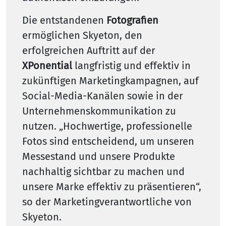
Die entstandenen
Fotografien
ermöglichen Skyeton, den
erfolgreichen Auftritt auf der
XPonential
langfristig und effektiv in
zukünftigen Marketingkampagnen, auf
Social-Media-Kanälen sowie in der
Unternehmenskommunikation zu
nutzen. „Hochwertige, professionelle
Fotos sind entscheidend, um unseren
Messestand und unsere Produkte
nachhaltig sichtbar zu machen und
unsere Marke effektiv zu präsentieren“,
so der Marketingverantwortliche von
Skyeton.