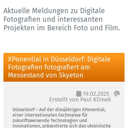
Aktuelle Meldungen zu Digitale
Fotografien und interessanten
Projekten im Bereich Foto und Film.
XPonential in Düsseldorf: Digitale
Fotografien fotografiert am
Messestand von Skyeton
19.02.2025
Erstellt von
Paul Klimek
Düsseldorf – Auf der diesjährigen XPonential,
einer internationalen Fachmesse für
zukunftsweisende Technologien und
Innovationen, präsentierte sich das ukrainische