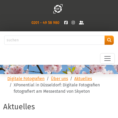
0201 - 49 58 980
Digitale Fotografien
Über uns
Aktuelles
XPonential in Düsseldorf: Digitale Fotografien
fotografiert am Messestand von Skyeton
Aktuelles