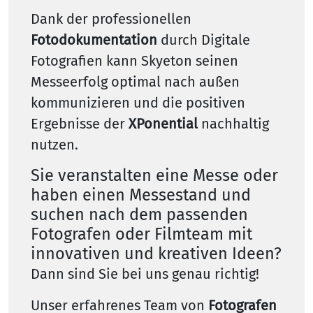
Dank der professionellen
Fotodokumentation
durch Digitale
Fotografien kann Skyeton seinen
Messeerfolg optimal nach außen
kommunizieren und die positiven
Ergebnisse der
XPonential
nachhaltig
nutzen.
Sie veranstalten eine Messe oder
haben einen Messestand und
suchen nach dem passenden
Fotografen oder Filmteam mit
innovativen und kreativen Ideen?
Dann sind Sie bei uns genau richtig!
Unser erfahrenes Team von
Fotografen