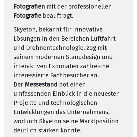
Fotografien
mit der professionellen
Fotografie
beauftragt.
Skyeton, bekannt für innovative
Lösungen in den Bereichen Luftfahrt
und Drohnentechnologie, zog mit
seinem modernen Standdesign und
interaktiven Exponaten zahlreiche
interessierte Fachbesucher an.
Der
Messestand
bot einen
umfassenden Einblick in die neuesten
Projekte und technologischen
Entwicklungen des Unternehmens,
wodurch Skyeton seine Marktposition
deutlich stärken konnte.