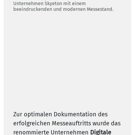
Unternehmen Skyeton mit einem
beeindruckenden und modernen Messestand.
Zur optimalen Dokumentation des
erfolgreichen Messeauftritts wurde das
renommierte Unternehmen
Digitale