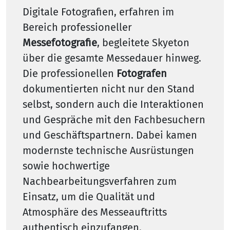
Digitale Fotografien, erfahren im
Bereich professioneller
Messefotografie
, begleitete Skyeton
über die gesamte Messedauer hinweg.
Die professionellen
Fotografen
dokumentierten nicht nur den Stand
selbst, sondern auch die Interaktionen
und Gespräche mit den Fachbesuchern
und Geschäftspartnern. Dabei kamen
modernste technische Ausrüstungen
sowie hochwertige
Nachbearbeitungsverfahren zum
Einsatz, um die Qualität und
Atmosphäre des Messeauftritts
authentisch einzufangen.