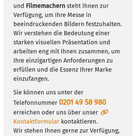
und
Filmemachern
steht Ihnen zur
Verfügung, um Ihre Messe in
beeindruckenden Bildern festzuhalten.
Wir verstehen die Bedeutung einer
starken visuellen Präsentation und
arbeiten eng mit Ihnen zusammen, um
Ihre einzigartigen Anforderungen zu
erfüllen und die Essenz Ihrer Marke
einzufangen.
Sie können uns unter der
0201 49 58 980
Telefonnummer
erreichen oder uns über unser
Kontaktformular
kontaktieren.
Wir stehen Ihnen gerne zur Verfügung,