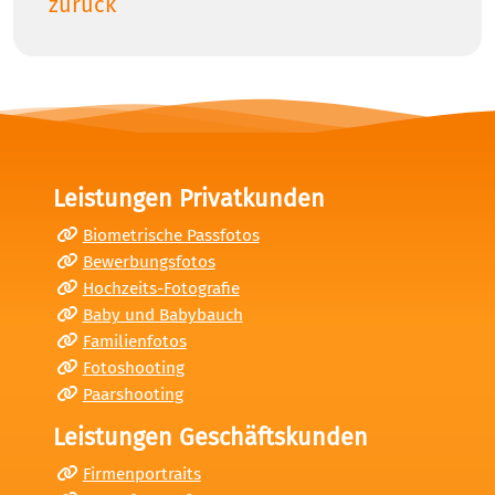
zurück
Leistungen Privatkunden
Biometrische Passfotos
Bewerbungsfotos
Hochzeits-Fotografie
Baby und Babybauch
Familienfotos
Fotoshooting
Paarshooting
Leistungen Geschäftskunden
Firmenportraits