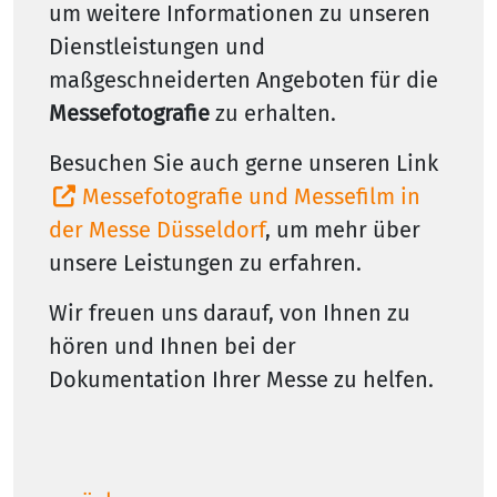
um weitere Informationen zu unseren
Dienstleistungen und
maßgeschneiderten Angeboten für die
Messefotografie
zu erhalten.
Besuchen Sie auch gerne unseren Link
Messefotografie und Messefilm in
der Messe Düsseldorf
, um mehr über
unsere Leistungen zu erfahren.
Wir freuen uns darauf, von Ihnen zu
hören und Ihnen bei der
Dokumentation Ihrer Messe zu helfen.