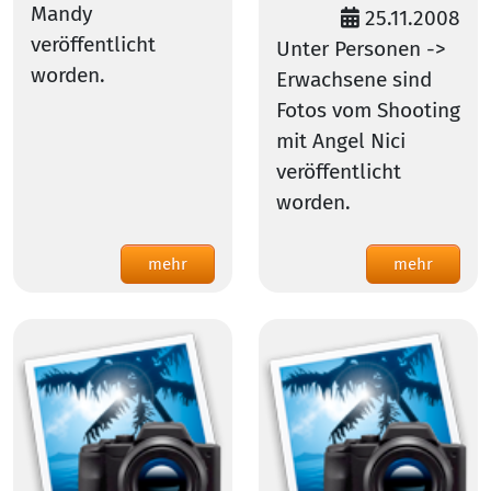
Mandy
25.11.2008
veröffentlicht
Unter Personen ->
worden.
Erwachsene sind
Fotos vom Shooting
mit Angel Nici
veröffentlicht
worden.
mehr
mehr