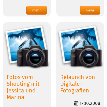
mehr
mehr
Fotos vom
Relaunch von
Shooting mit
Digitale-
Jessica und
Fotografien
Marina
17.10.2008