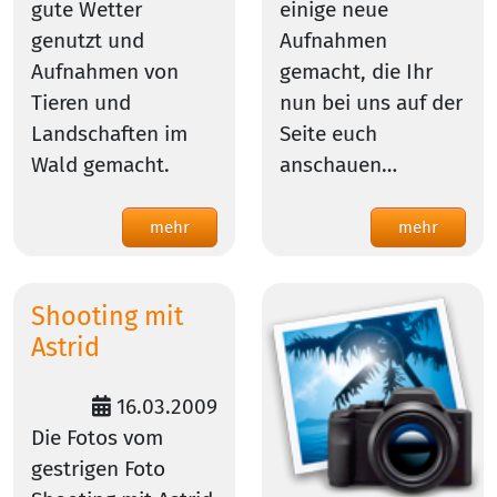
gute Wetter
einige neue
genutzt und
Aufnahmen
Aufnahmen von
gemacht, die Ihr
Tieren und
nun bei uns auf der
Landschaften im
Seite euch
Wald gemacht.
anschauen…
mehr
mehr
Shooting mit
Astrid
16.03.2009
Die Fotos vom
gestrigen Foto