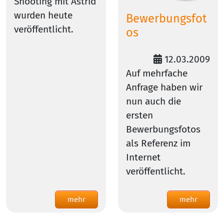
Shooting mit Astrid
wurden heute
Bewerbungsfot
veröffentlicht.
os
12.03.2009
Auf mehrfache
Anfrage haben wir
nun auch die
ersten
Bewerbungsfotos
als Referenz im
Internet
veröffentlicht.
mehr
mehr