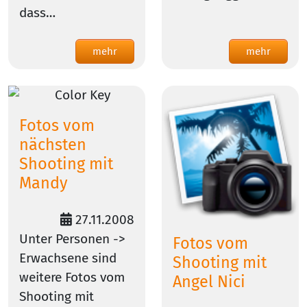
dass…
mehr
mehr
Fotos vom
nächsten
Shooting mit
Mandy
27.11.2008
Unter Personen ->
Fotos vom
Erwachsene sind
Shooting mit
weitere Fotos vom
Angel Nici
Shooting mit