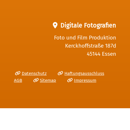
Digitale Fotografien
Foto und Film Produktion
Kerckhoffstraße 187d
45144 Essen
Datenschutz
Haftungsausschluss
AGB
Sitemap
Impressum