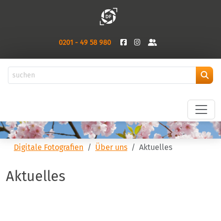
0201 - 49 58 980
Digitale Fotografien
Über uns
Aktuelles
Aktuelles