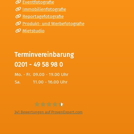
Eventfotografie
Immobilienfotografie
Reportagefotografie
Produkt- und Werbefotografie
Mietstudio
Terminvereinbarung
0201 - 49 58 98 0
Mo. - Fr.
09.00 - 19.00 Uhr
Sa.
11.00 - 16.00 Uhr
341
Bewertungen auf ProvenExpert.com
Digitale Fotografien - Foto und Film