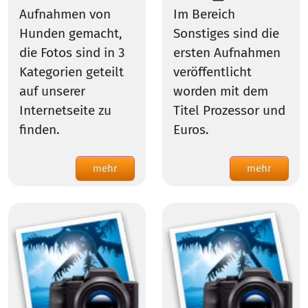
Aufnahmen von
Im Bereich
Hunden gemacht,
Sonstiges sind die
die Fotos sind in 3
ersten Aufnahmen
Kategorien geteilt
veröffentlicht
auf unserer
worden mit dem
Internetseite zu
Titel Prozessor und
finden.
Euros.
mehr
mehr