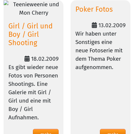
Poker Fotos
Girl / Girl und
13.02.2009
Boy / Girl
Wir haben unter
Shooting
Sonstiges eine
neue Fotoserie mit
18.02.2009
dem Thema Poker
Es gibt wieder neue
aufgenommen.
Fotos von Personen
Shootings. Eine
Galerie mit Girl /
Girl und eine mit
Boy / Girl
Aufnahmen.