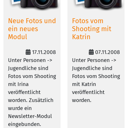
Neue Fotos und
Fotos vom
ein neues
Shooting mit
Modul
Katrin
17.11.2008
07.11.2008
Unter Personen ->
Unter Personen ->
Jugendliche sind
Jugendliche sind
Fotos vom Shooting
Fotos vom Shooting
mit Irina
mit Katrin
veröffentlicht
veröffentlicht
worden. Zusätzlich
worden.
wurde ein
Newsletter-Modul
eingebunden.