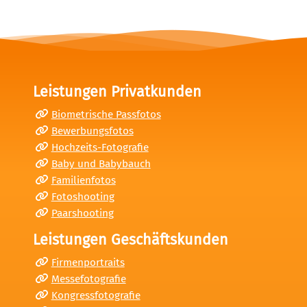
Leistungen Privatkunden
Biometrische Passfotos
Bewerbungsfotos
Hochzeits-Fotografie
Baby und Babybauch
Familienfotos
Fotoshooting
Paarshooting
Leistungen Geschäftskunden
Firmenportraits
Messefotografie
Kongressfotografie